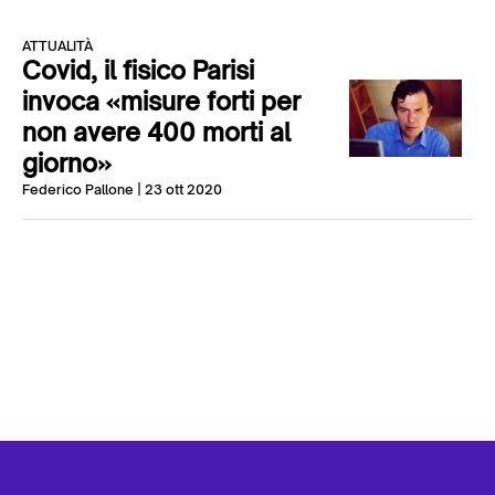
ATTUALITÀ
Covid, il fisico Parisi
invoca «misure forti per
non avere 400 morti al
giorno»
Federico Pallone
| 23 ott 2020