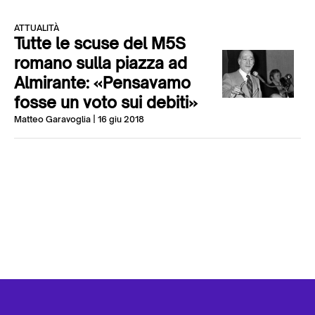
ATTUALITÀ
Tutte le scuse del M5S
romano sulla piazza ad
Almirante: «Pensavamo
fosse un voto sui debiti»
Matteo Garavoglia
| 16 giu 2018