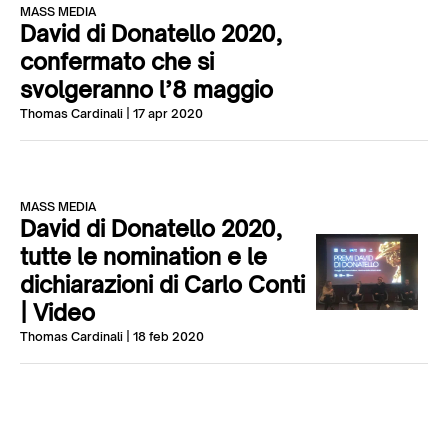
MASS MEDIA
David di Donatello 2020,
confermato che si
svolgeranno l’8 maggio
Thomas Cardinali
| 17 apr 2020
MASS MEDIA
David di Donatello 2020,
tutte le nomination e le
dichiarazioni di Carlo Conti
| Video
Thomas Cardinali
| 18 feb 2020