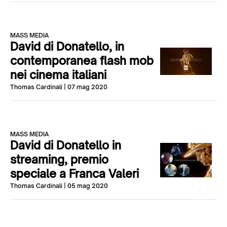
MASS MEDIA
David di Donatello, in
contemporanea flash mob
nei cinema italiani
Thomas Cardinali
| 07 mag 2020
MASS MEDIA
David di Donatello in
streaming, premio
speciale a Franca Valeri
Thomas Cardinali
| 05 mag 2020