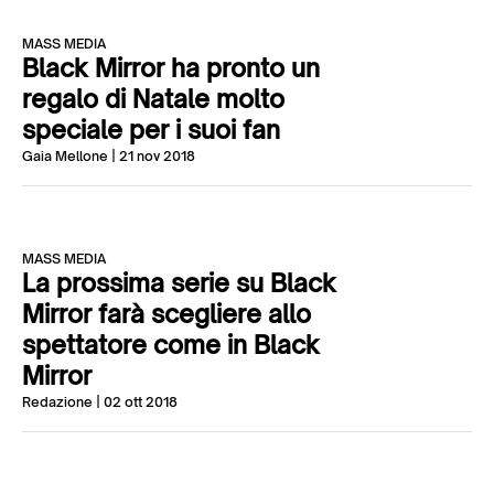
MASS MEDIA
Black Mirror ha pronto un
regalo di Natale molto
speciale per i suoi fan
Gaia Mellone
| 21 nov 2018
MASS MEDIA
La prossima serie su Black
Mirror farà scegliere allo
spettatore come in Black
Mirror
Redazione
| 02 ott 2018