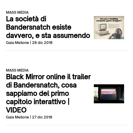
MASS MEDIA
La società di
Bandersnatch esiste
davvero, e sta assumendo
Gaia Mellone
| 28 dic 2018
MASS MEDIA
Black Mirror online il trailer
di Bandersnatch, cosa
sappiamo del primo
capitolo interattivo |
VIDEO
Gaia Mellone
| 27 dic 2018