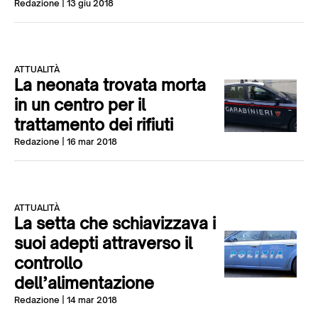
Redazione
| 13 giu 2018
ATTUALITÀ
La neonata trovata morta
in un centro per il
trattamento dei rifiuti
Redazione
| 16 mar 2018
ATTUALITÀ
La setta che schiavizzava i
suoi adepti attraverso il
controllo
dell’alimentazione
Redazione
| 14 mar 2018