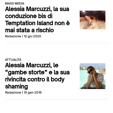
MASS MEDIA
Alessia Marcuzzi, la sua
conduzione bis di
Temptation Island non è
mai stata a rischio
Redazione
| 12 giu 2020
ATTUALITÀ
Alessia Marcuzzi, le
“gambe storte” e la sua
rivincita contro il body
shaming
Redazione
| 15 gen 2019