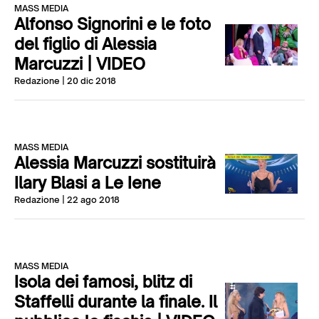
MASS MEDIA
Alfonso Signorini e le foto
del figlio di Alessia
Marcuzzi | VIDEO
Redazione
| 20 dic 2018
MASS MEDIA
Alessia Marcuzzi sostituirà
Ilary Blasi a Le Iene
Redazione
| 22 ago 2018
MASS MEDIA
Isola dei famosi, blitz di
Staffelli durante la finale. Il