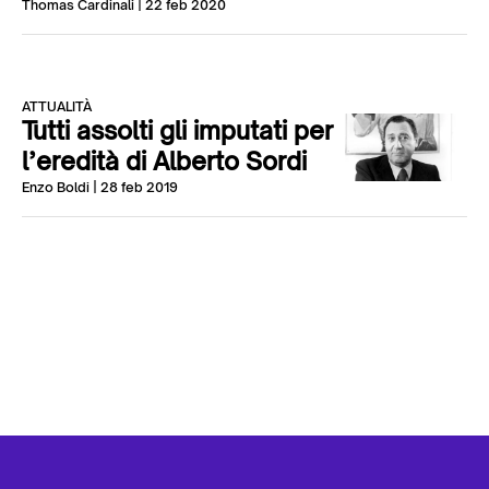
Thomas Cardinali
| 22 feb 2020
ATTUALITÀ
Tutti assolti gli imputati per
l’eredità di Alberto Sordi
Enzo Boldi
| 28 feb 2019