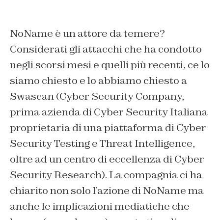
NoName è un attore da temere?
Considerati gli attacchi che ha condotto
negli scorsi mesi e quelli più recenti, ce lo
siamo chiesto e lo abbiamo chiesto a
Swascan (Cyber Security Company,
prima azienda di Cyber Security Italiana
proprietaria di una piattaforma di Cyber
Security Testing e Threat Intelligence,
oltre ad un centro di eccellenza di Cyber
Security Research). La compagnia ci ha
chiarito non solo l’azione di NoName ma
anche le implicazioni mediatiche che