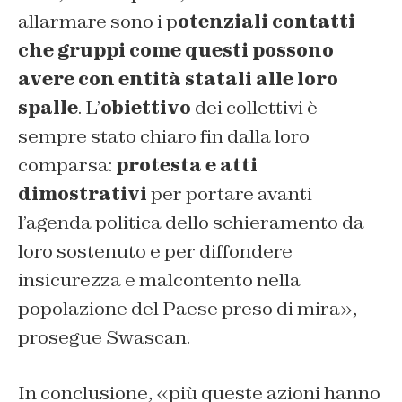
allarmare sono i p
otenziali contatti
che gruppi come questi possono
avere con entità statali alle loro
spalle
. L’
obiettivo
dei collettivi è
sempre stato chiaro fin dalla loro
comparsa:
protesta e atti
dimostrativi
per portare avanti
l’agenda politica dello schieramento da
loro sostenuto e per diffondere
insicurezza e malcontento nella
popolazione del Paese preso di mira»,
prosegue Swascan.
In conclusione, «più queste azioni hanno