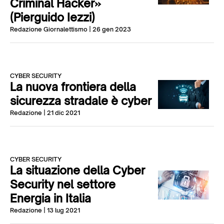
Criminal Hacker»
(Pierguido Iezzi)
Redazione Giornalettismo
| 26 gen 2023
CYBER SECURITY
La nuova frontiera della
sicurezza stradale è cyber
Redazione
| 21 dic 2021
CYBER SECURITY
La situazione della Cyber
Security nel settore
Energia in Italia
Redazione
| 13 lug 2021