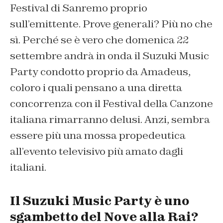
Festival di Sanremo proprio
sull’emittente. Prove generali? Più no che
sì. Perché se è vero che domenica 22
settembre andrà in onda il Suzuki Music
Party condotto proprio da Amadeus,
coloro i quali pensano a una diretta
concorrenza con il Festival della Canzone
italiana rimarranno delusi. Anzi, sembra
essere più una mossa propedeutica
all’evento televisivo più amato dagli
italiani.
Il Suzuki Music Party è uno
sgambetto del Nove alla Rai?