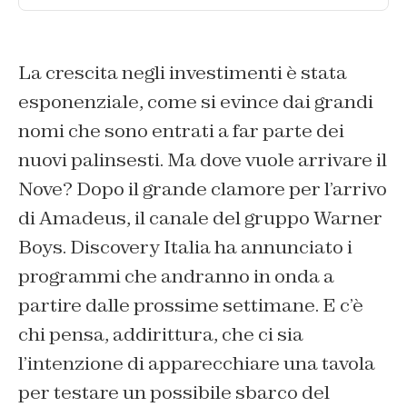
La crescita negli investimenti è stata
esponenziale, come si evince dai grandi
nomi che sono entrati a far parte dei
nuovi palinsesti. Ma dove vuole arrivare il
Nove? Dopo il grande clamore per l’arrivo
di Amadeus, il canale del gruppo Warner
Boys. Discovery Italia ha annunciato i
programmi che andranno in onda a
partire dalle prossime settimane. E c’è
chi pensa, addirittura, che ci sia
l’intenzione di apparecchiare una tavola
per testare un possibile sbarco del