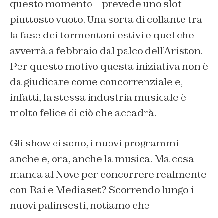
questo momento – prevede uno slot
piuttosto vuoto. Una sorta di collante tra
la fase dei tormentoni estivi e quel che
avverrà a febbraio dal palco dell’Ariston.
Per questo motivo questa iniziativa non è
da giudicare come concorrenziale e,
infatti, la stessa industria musicale è
molto felice di ciò che accadrà.
Gli show ci sono, i nuovi programmi
anche e, ora, anche la musica. Ma cosa
manca al Nove per concorrere realmente
con Rai e Mediaset? Scorrendo lungo i
nuovi palinsesti, notiamo che