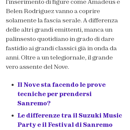
l’inserimento di figure come Amadeus e
Belen Rodriguez vanno a coprire
solamente la fascia serale. A differenza
delle altri grandi emittenti, manca un
palinsesto quotidiano in grado di dare
fastidio ai grandi classici già in onda da
anni. Oltre a un telegiornale, il grande
vero assente del Nove.
Il Nove sta facendo le prove
tecniche per prendersi
Sanremo?
Le differenze tra il Suzuki Music
Party e il Festival di Sanremo