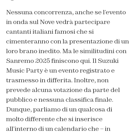
Nessuna concorrenza, anche se l’evento
in onda sul Nove vedrà partecipare
cantanti italiani famosi che si
cimenteranno con la presentazione di un
loro brano inedito. Ma le similitudini con
Sanremo 2025 finiscono qui. Il Suzuki
Music Party è un evento registrato e
trasmesso in differita. Inoltre, non
prevede alcuna votazione da parte del
pubblico e nessuna classifica finale.
Dunque, parliamo di un qualcosa di
molto differente che si inserisce
all’interno di un calendario che – in