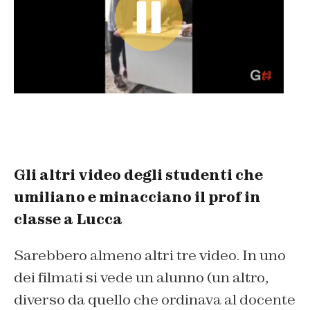
Gli altri video degli studenti che
umiliano e minacciano il prof in
classe a Lucca
Sarebbero almeno altri tre video. In uno
dei filmati si vede un alunno (un altro,
diverso da quello che ordinava al docente