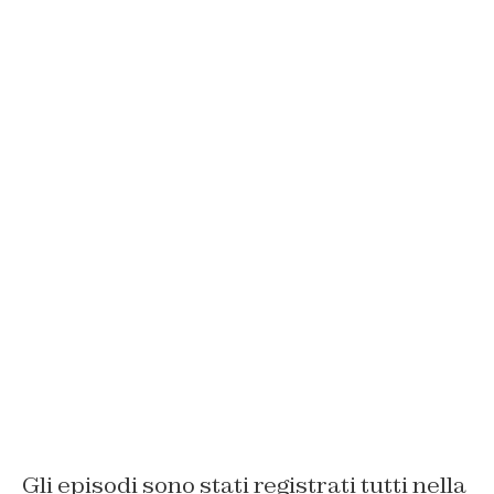
Gli episodi sono stati registrati tutti nella