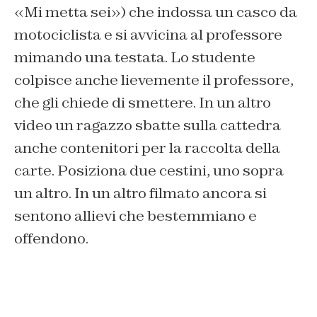
«Mi metta sei») che indossa un casco da
motociclista e si avvicina al professore
mimando una testata. Lo studente
colpisce anche lievemente il professore,
che gli chiede di smettere. In un altro
video un ragazzo sbatte sulla cattedra
anche contenitori per la raccolta della
carte. Posiziona due cestini, uno sopra
un altro. In un altro filmato ancora si
sentono allievi che bestemmiano e
offendono.