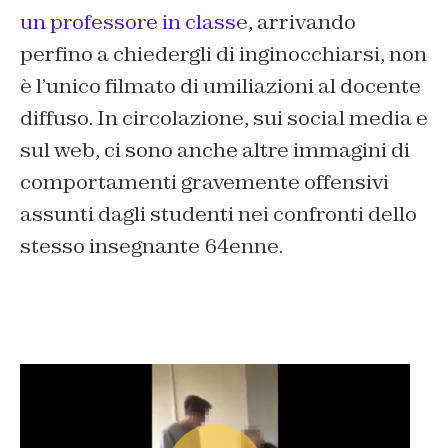
un professore in classe
, arrivando
perfino a chiedergli di inginocchiarsi, non
è l’unico filmato di umiliazioni al docente
diffuso. In circolazione, sui social media e
sul web, ci sono anche altre immagini di
comportamenti gravemente offensivi
assunti dagli studenti nei confronti dello
stesso insegnante 64enne.