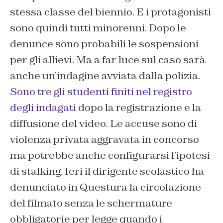
stessa classe del biennio. E i protagonisti
sono quindi tutti minorenni. Dopo le
denunce sono probabili le sospensioni
per gli allievi. Ma a far luce sul caso sarà
anche un’indagine avviata dalla polizia.
Sono tre gli studenti finiti nel registro
degli indagati
dopo la registrazione e la
diffusione del video. Le accuse sono di
violenza privata aggravata in concorso
ma potrebbe anche configurarsi l’ipotesi
di stalking. Ieri il dirigente scolastico ha
denunciato in Questura la circolazione
del filmato senza le schermature
obbligatorie per legge quando i