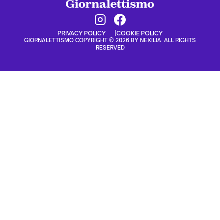
PRIVACY POLICY
COOKIE POLICY
GIORNALETTISMO COPYRIGHT © 2026 BY NEXILIA. ALL RIGHTS
RESERVED