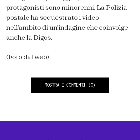
protagonisti sono minorenni. La Polizia
postale ha sequestrato i video
nell’ambito di un’indagine che coinvolge
anche la Digos.
(Foto dal web)
MOSTRA I COMMENTI
(0)