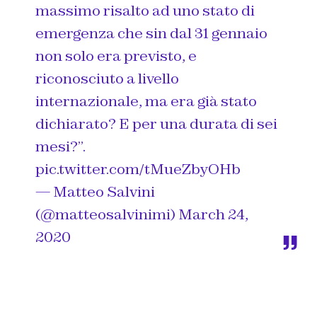
massimo risalto ad uno stato di
emergenza che sin dal 31 gennaio
non solo era previsto, e
riconosciuto a livello
internazionale, ma era già stato
dichiarato? E per una durata di sei
mesi?”.
pic.twitter.com/tMueZbyOHb
— Matteo Salvini
(@matteosalvinimi)
March 24,
2020