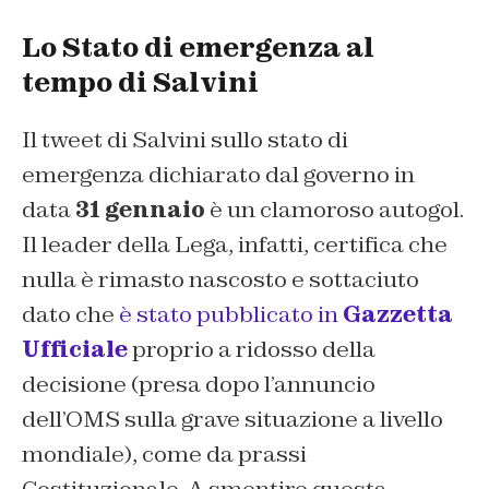
Lo Stato di emergenza al
tempo di Salvini
Il tweet di Salvini sullo stato di
emergenza dichiarato dal governo in
data
31 gennaio
è un clamoroso autogol.
Il leader della Lega, infatti, certifica che
nulla è rimasto nascosto e sottaciuto
dato che
è stato pubblicato in
Gazzetta
Ufficiale
proprio a ridosso della
decisione (presa dopo l’annuncio
dell’OMS sulla grave situazione a livello
mondiale), come da prassi
Costituzionale. A smentire questa