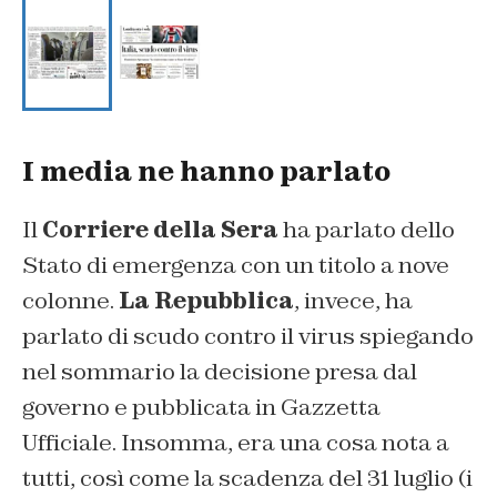
I media ne hanno parlato
Il
Corriere della Sera
ha parlato dello
Stato di emergenza con un titolo a nove
colonne.
La Repubblica
, invece, ha
parlato di scudo contro il virus spiegando
nel sommario la decisione presa dal
governo e pubblicata in Gazzetta
Ufficiale. Insomma, era una cosa nota a
tutti, così come la scadenza del 31 luglio (i