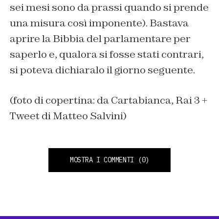
sei mesi sono da prassi quando si prende
una misura così imponente). Bastava
aprire la Bibbia del parlamentare per
saperlo e, qualora si fosse stati contrari,
si poteva dichiaralo il giorno seguente.
(foto di copertina: da Cartabianca, Rai 3 +
Tweet di Matteo Salvini)
MOSTRA I COMMENTI
(0)