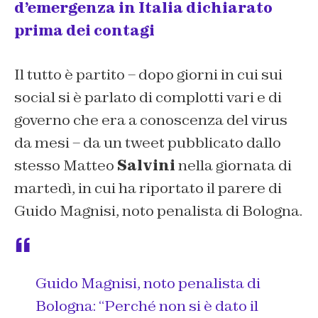
d’emergenza in Italia dichiarato
prima dei contagi
Il tutto è partito – dopo giorni in cui sui
social si è parlato di complotti vari e di
governo che era a conoscenza del virus
da mesi – da un tweet pubblicato dallo
stesso Matteo
Salvini
nella giornata di
martedì, in cui ha riportato il parere di
Guido Magnisi, noto penalista di Bologna.
Guido Magnisi, noto penalista di
Bologna: “Perché non si è dato il