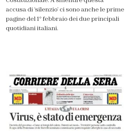
accusa di ‘silenzio’ ci sono anche le prime
pagine del 1° febbraio dei due principali
quotidiani italiani.