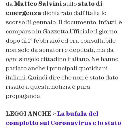
da
Matteo Salvini
sullo
stato di
emergenza
dichiarato dall’Italia lo
scorso 31 gennaio. Il documento, infatti, è
comparso in Gazzetta Ufficiale il giorno
dopo (il 1° febbraio) ed era consultabile
non solo da senatori e deputati, ma da
ogni singolo cittadino italiano. Ne hanno
parlato anche i principali quotidiani
italiani. Quindi dire che non è stato dato
risalto a questa notizia è pura
propaganda.
LEGGI ANCHE >
La bufala del
complotto sul Coronavirus e lo stato