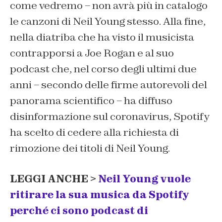
come vedremo – non avrà più in catalogo
le canzoni di Neil Young stesso. Alla fine,
nella diatriba che ha visto il musicista
contrapporsi a Joe Rogan e al suo
podcast che, nel corso degli ultimi due
anni – secondo delle firme autorevoli del
panorama scientifico – ha diffuso
disinformazione sul coronavirus, Spotify
ha scelto di cedere alla richiesta di
rimozione dei titoli di Neil Young.
LEGGI ANCHE >
Neil Young vuole
ritirare la sua musica da Spotify
perché ci sono podcast di