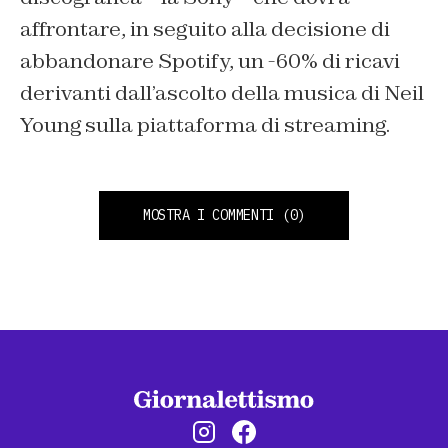
affrontare, in seguito alla decisione di
abbandonare Spotify, un -60% di ricavi
derivanti dall’ascolto della musica di Neil
Young sulla piattaforma di streaming.
MOSTRA I COMMENTI
(0)