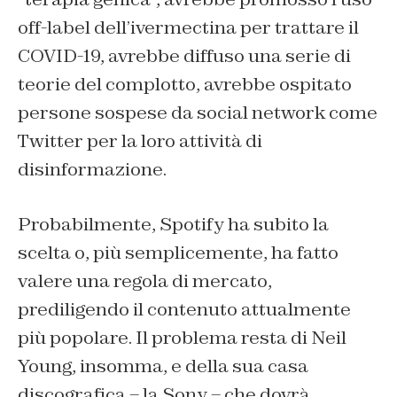
off-label dell’ivermectina per trattare il
COVID-19, avrebbe diffuso una serie di
teorie del complotto, avrebbe ospitato
persone sospese da social network come
Twitter per la loro attività di
disinformazione.
Probabilmente, Spotify ha subito la
scelta o, più semplicemente, ha fatto
valere una regola di mercato,
prediligendo il contenuto attualmente
più popolare. Il problema resta di Neil
Young, insomma, e della sua casa
discografica – la Sony – che dovrà