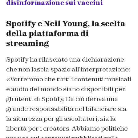
disinformazione sui vaccini
Spotify e Neil Young, la scelta
della piattaforma di
streaming
Spotify ha rilasciato una dichiarazione
che non lascia spazio all’interpretazione:
«Vorremmo che tutti i contenuti musicali
e audio del mondo siano disponibili per
gli utenti di Spotify. Da ciò deriva una
grande responsabilità nel bilanciare sia
la sicurezza per gli ascoltatori, sia la
libertà per i creators. Abbiamo politiche