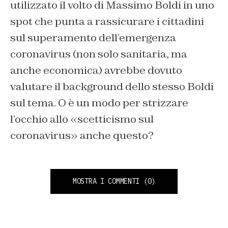
utilizzato il volto di Massimo Boldi in uno
spot che punta a rassicurare i cittadini
sul superamento dell’emergenza
coronavirus (non solo sanitaria, ma
anche economica) avrebbe dovuto
valutare il background dello stesso Boldi
sul tema. O è un modo per strizzare
l’occhio allo «scetticismo sul
coronavirus» anche questo?
MOSTRA I COMMENTI
(0)