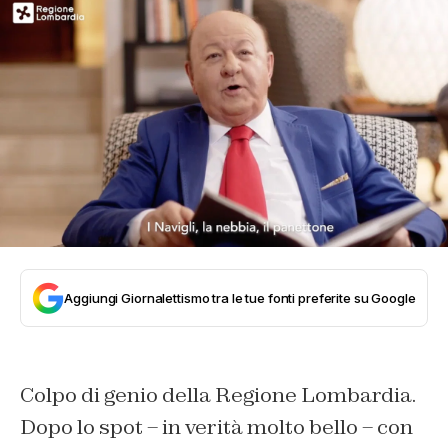
Aggiungi Giornalettismo tra le tue fonti preferite su Google
Colpo di genio della Regione Lombardia.
Dopo lo spot – in verità molto bello – con