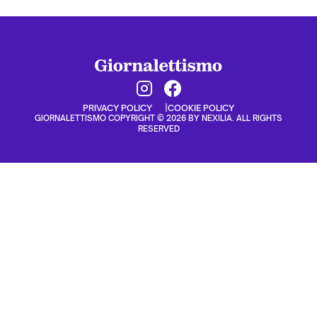
PRIVACY POLICY
COOKIE POLICY
GIORNALETTISMO COPYRIGHT © 2026 BY NEXILIA. ALL RIGHTS
RESERVED