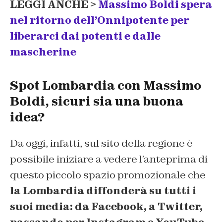
LEGGI ANCHE >
Massimo Boldi spera
nel ritorno dell’Onnipotente per
liberarci dai potenti e dalle
mascherine
Spot Lombardia con Massimo
Boldi, sicuri sia una buona
idea?
Da oggi, infatti, sul sito della regione è
possibile iniziare a vedere l’anteprima di
questo piccolo spazio promozionale che
la Lombardia diffonderà su tutti i
suoi media: da Facebook, a Twitter,