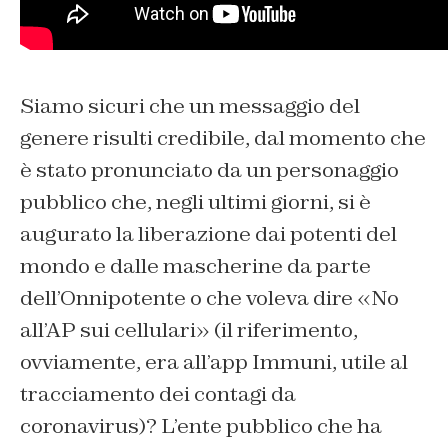
Siamo sicuri che un messaggio del
genere risulti credibile, dal momento che
è stato pronunciato da un personaggio
pubblico che, negli ultimi giorni, si è
augurato la liberazione dai potenti del
mondo e dalle mascherine da parte
dell’Onnipotente o che voleva dire «No
all’AP sui cellulari» (il riferimento,
ovviamente, era all’app Immuni, utile al
tracciamento dei contagi da
coronavirus)? L’ente pubblico che ha