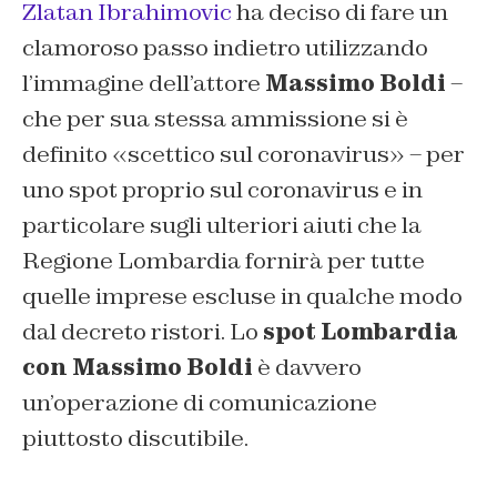
Zlatan Ibrahimovic
ha deciso di fare un
clamoroso passo indietro utilizzando
l’immagine dell’attore
Massimo Boldi
–
che per sua stessa ammissione si è
definito «scettico sul coronavirus» – per
uno spot proprio sul coronavirus e in
particolare sugli ulteriori aiuti che la
Regione Lombardia fornirà per tutte
quelle imprese escluse in qualche modo
dal decreto ristori. Lo
spot Lombardia
con Massimo Boldi
è davvero
un’operazione di comunicazione
piuttosto discutibile.