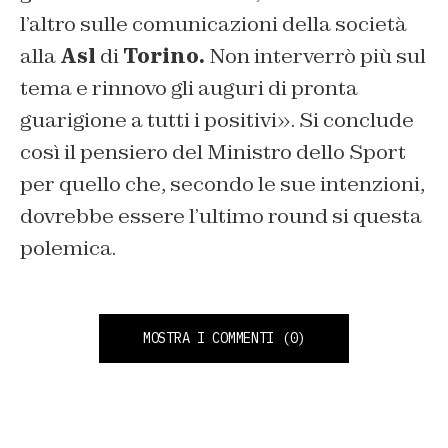
l’altro sulle comunicazioni della società
alla
Asl
di
Torino.
Non interverrò più sul
tema e rinnovo gli auguri di pronta
guarigione a tutti i positivi». Si conclude
così il pensiero del Ministro dello Sport
per quello che, secondo le sue intenzioni,
dovrebbe essere l’ultimo round si questa
polemica.
MOSTRA I COMMENTI
(0)