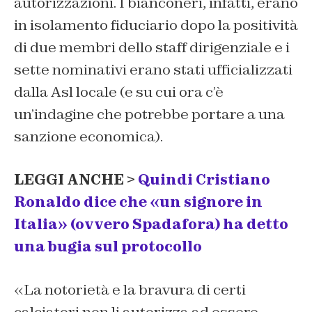
autorizzazioni. I bianconeri, infatti, erano
in isolamento fiduciario dopo la positività
di due membri dello staff dirigenziale e i
sette nominativi erano stati ufficializzati
dalla Asl locale (e su cui ora c’è
un’indagine che potrebbe portare a una
sanzione economica).
LEGGI ANCHE >
Quindi Cristiano
Ronaldo dice che «un signore in
Italia» (ovvero Spadafora) ha detto
una bugia sul protocollo
«La notorietà e la bravura di certi