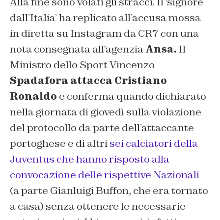
Alla fine sono volati gli stracci. Il ‘signore
dall’Italia’ ha replicato all’accusa mossa
in diretta su Instagram da CR7 con una
nota consegnata all’agenzia
Ansa.
Il
Ministro dello Sport Vincenzo
Spadafora attacca Cristiano
Ronaldo
e conferma quando dichiarato
nella giornata di giovedì sulla violazione
del protocollo da parte dell’attaccante
portoghese e di altri
sei calciatori della
Juventus che hanno risposto alla
convocazione delle rispettive Nazionali
(a parte Gianluigi Buffon, che era tornato
a casa) senza ottenere le necessarie