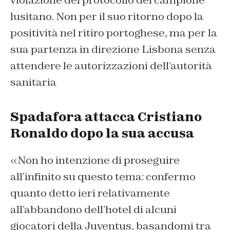
violazione del protocollo del campione
lusitano. Non per il suo ritorno dopo la
positività nel ritiro portoghese, ma per la
sua partenza in direzione Lisbona senza
attendere le autorizzazioni dell’autorità
sanitaria
Spadafora attacca Cristiano
Ronaldo dopo la sua accusa
«Non ho intenzione di proseguire
all’infinito su questo tema: confermo
quanto detto ieri relativamente
all’abbandono dell’hotel di alcuni
giocatori della Juventus, basandomi tra