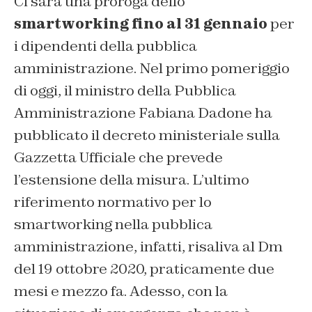
Ci sarà una proroga dello
smartworking fino al 31 gennaio
per
i dipendenti della pubblica
amministrazione. Nel primo pomeriggio
di oggi, il ministro della Pubblica
Amministrazione Fabiana Dadone ha
pubblicato il decreto ministeriale sulla
Gazzetta Ufficiale che prevede
l’estensione della misura. L’ultimo
riferimento normativo per lo
smartworking nella pubblica
amministrazione, infatti, risaliva al Dm
del 19 ottobre 2020, praticamente due
mesi e mezzo fa. Adesso, con la