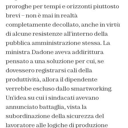
proroghe per tempi e orizzonti piuttosto
brevi – non è mai in realtà
completamente decollato, anche in virtù
di alcune resistenze all’interno della
pubblica amministrazione stessa. La
ministra Dadone aveva addirittura
pensato a una soluzione per cui, se
dovessero registrarsi cali della
produttività, allora il dipendente
verrebbe escluso dallo smartworking.
Un’idea su cui i sindacati avevano
annunciato battaglia, vista la
subordinazione della sicurezza del
lavoratore alle logiche di produzione