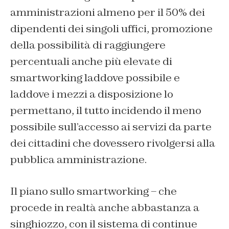
amministrazioni almeno per il 50% dei
dipendenti dei singoli uffici, promozione
della possibilità di raggiungere
percentuali anche più elevate di
smartworking laddove possibile e
laddove i mezzi a disposizione lo
permettano, il tutto incidendo il meno
possibile sull’accesso ai servizi da parte
dei cittadini che dovessero rivolgersi alla
pubblica amministrazione.
Il piano sullo smartworking – che
procede in realtà anche abbastanza a
singhiozzo, con il sistema di continue