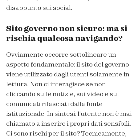
disappunto sui social.
Sito governo non sicuro: ma si
rischia qualcosa navigando?
Ovviamente occorre sottolineare un
aspetto fondamentale: il sito del governo
viene utilizzato dagli utenti solamente in
lettura. Non ci interagisce se non
cliccando sulle notizie, sui video e sui
comunicati rilasciati dalla fonte
istituzionale. In sintesi: l’utente non è mai
chiamato a inserire i propri dati sensibili.
Ci sono rischi per il sito? Tecnicamente,