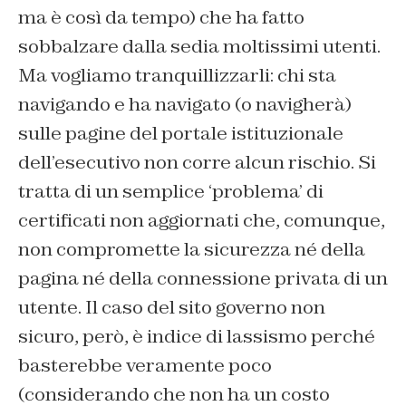
ma è così da tempo) che ha fatto
sobbalzare dalla sedia moltissimi utenti.
Ma vogliamo tranquillizzarli: chi sta
navigando e ha navigato (o navigherà)
sulle pagine del portale istituzionale
dell’esecutivo non corre alcun rischio. Si
tratta di un semplice ‘problema’ di
certificati non aggiornati che, comunque,
non compromette la sicurezza né della
pagina né della connessione privata di un
utente. Il caso del sito governo non
sicuro, però, è indice di lassismo perché
basterebbe veramente poco
(considerando che non ha un costo