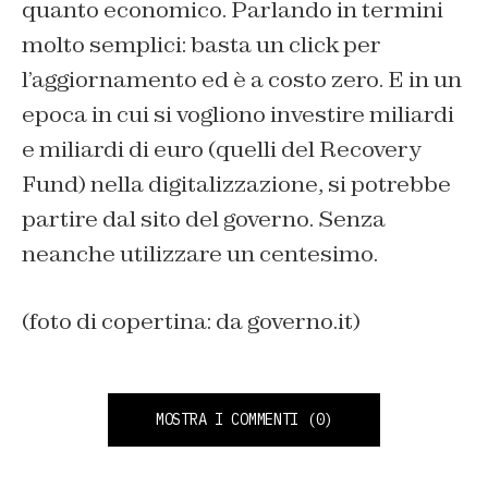
quanto economico. Parlando in termini
molto semplici: basta un click per
l’aggiornamento ed è a costo zero. E in un
epoca in cui si vogliono investire miliardi
e miliardi di euro (quelli del Recovery
Fund) nella digitalizzazione, si potrebbe
partire dal sito del governo. Senza
neanche utilizzare un centesimo.
(foto di copertina: da governo.it)
MOSTRA I COMMENTI
(0)