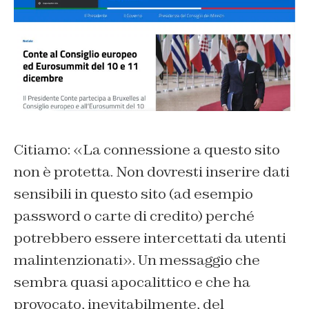
Citiamo: «La connessione a questo sito
non è protetta. Non dovresti inserire dati
sensibili in questo sito (ad esempio
password o carte di credito) perché
potrebbero essere intercettati da utenti
malintenzionati». Un messaggio che
sembra quasi apocalittico e che ha
provocato, inevitabilmente, del