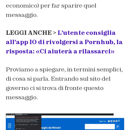
economico) per far sparire quel
messaggio.
LEGGI ANCHE >
L’utente consiglia
all’app IO di rivolgersi a Pornhub, la
risposta: «Ci aiuterà a rilassarci»
Proviamo a spiegare, in termini semplici,
di cosa si parla. Entrando sul sito del
governo ci si trova di fronte questo
messaggio.