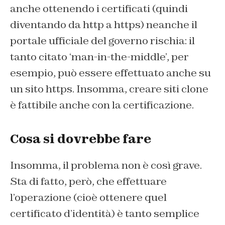
anche ottenendo i certificati (quindi
diventando da http a https) neanche il
portale ufficiale del governo rischia: il
tanto citato ‘man-in-the-middle’, per
esempio, può essere effettuato anche su
un sito https. Insomma, creare siti clone
è fattibile anche con la certificazione.
Cosa si dovrebbe fare
Insomma, il problema non è così grave.
Sta di fatto, però, che effettuare
l’operazione (cioè ottenere quel
certificato d’identità) è tanto semplice