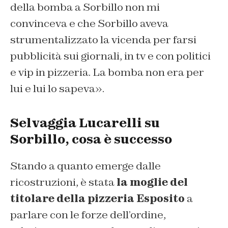
della bomba a Sorbillo non mi
convinceva e che Sorbillo aveva
strumentalizzato la vicenda per farsi
pubblicità sui giornali, in tv e con politici
e vip in pizzeria. La bomba non era per
lui e lui lo sapeva».
Selvaggia Lucarelli su
Sorbillo, cosa è successo
Stando a quanto emerge dalle
ricostruzioni, è stata
la moglie del
titolare della pizzeria Esposito
a
parlare con le forze dell’ordine,