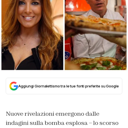
Aggiungi Giornalettismo tra le tue fonti preferite su Google
Nuove rivelazioni emergono dalle
indagini sulla bomba esplosa – lo scorso