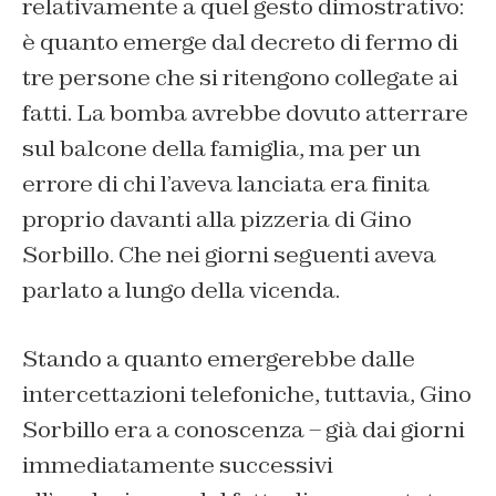
relativamente a quel gesto dimostrativo:
è quanto emerge dal decreto di fermo di
tre persone che si ritengono collegate ai
fatti. La bomba avrebbe dovuto atterrare
sul balcone della famiglia, ma per un
errore di chi l’aveva lanciata era finita
proprio davanti alla pizzeria di Gino
Sorbillo. Che nei giorni seguenti aveva
parlato a lungo della vicenda.
Stando a quanto emergerebbe dalle
intercettazioni telefoniche, tuttavia, Gino
Sorbillo era a conoscenza – già dai giorni
immediatamente successivi