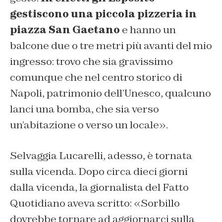
gestiscono una piccola pizzeria in
piazza San Gaetano
e hanno un
balcone due o tre metri più avanti del mio
ingresso: trovo che sia gravissimo
comunque che nel centro storico di
Napoli, patrimonio dell’Unesco, qualcuno
lanci una bomba, che sia verso
un’abitazione o verso un locale».
Selvaggia Lucarelli, adesso, è tornata
sulla vicenda. Dopo circa dieci giorni
dalla vicenda, la giornalista del
Fatto
Quotidiano
aveva scritto: «Sorbillo
dovrebbe tornare ad aggiornarci sulla