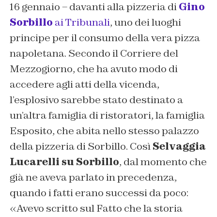
16 gennaio – davanti alla pizzeria di
Gino
Sorbillo
ai Tribunali
, uno dei luoghi
principe per il consumo della vera pizza
napoletana. Secondo il
Corriere del
Mezzogiorno
, che ha avuto modo di
accedere agli atti della vicenda,
l’esplosivo sarebbe stato destinato a
un’altra famiglia di ristoratori, la famiglia
Esposito, che abita nello stesso palazzo
della pizzeria di Sorbillo. Così
Selvaggia
Lucarelli su Sorbillo
, dal momento che
già ne aveva parlato in precedenza,
quando i fatti erano successi da poco:
«Avevo scritto sul Fatto che la storia