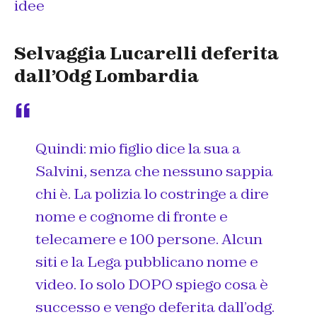
idee
Selvaggia Lucarelli deferita
dall’Odg Lombardia
Quindi: mio figlio dice la sua a
Salvini, senza che nessuno sappia
chi è. La polizia lo costringe a dire
nome e cognome di fronte e
telecamere e 100 persone. Alcun
siti e la Lega pubblicano nome e
video. Io solo DOPO spiego cosa è
successo e vengo deferita dall’odg.