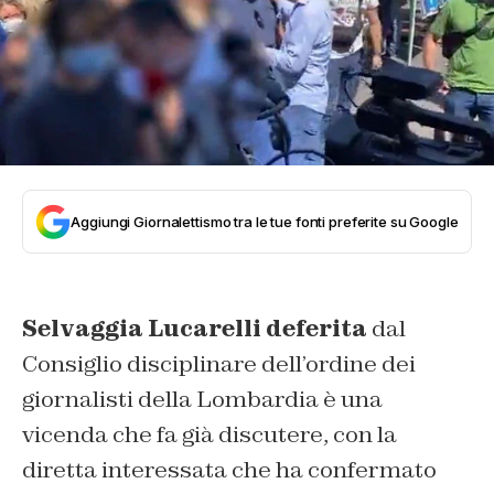
Aggiungi Giornalettismo tra le tue fonti preferite su Google
Selvaggia Lucarelli deferita
dal
Consiglio disciplinare dell’ordine dei
giornalisti della Lombardia è una
vicenda che fa già discutere, con la
diretta interessata che ha confermato