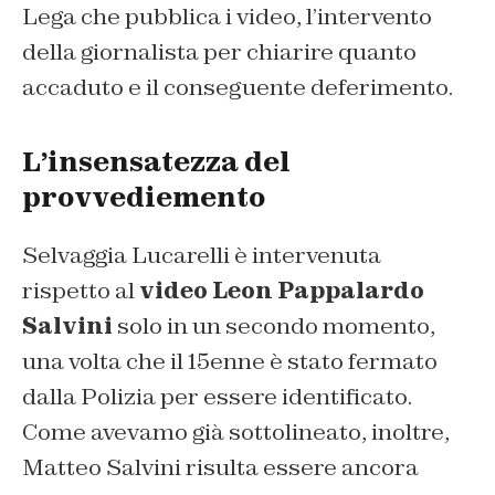
Lega che pubblica i video, l’intervento
della giornalista per chiarire quanto
accaduto e il conseguente deferimento.
L’insensatezza del
provvediemento
Selvaggia Lucarelli è intervenuta
rispetto al
video Leon Pappalardo
Salvini
solo in un secondo momento,
una volta che il 15enne è stato fermato
dalla Polizia per essere identificato.
Come avevamo già sottolineato, inoltre,
Matteo Salvini risulta essere ancora