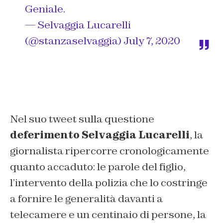
Geniale.
— Selvaggia Lucarelli
(@stanzaselvaggia)
July 7, 2020
Nel suo tweet sulla questione
deferimento Selvaggia Lucarelli
, la
giornalista ripercorre cronologicamente
quanto accaduto: le parole del figlio,
l’intervento della polizia che lo costringe
a fornire le generalità davanti a
telecamere e un centinaio di persone, la