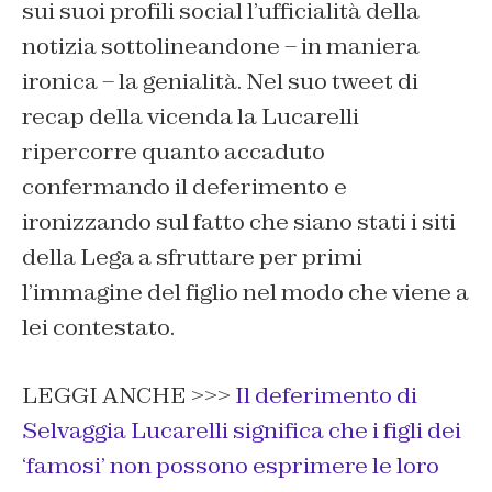
sui suoi profili social l’ufficialità della
notizia sottolineandone – in maniera
ironica – la genialità. Nel suo tweet di
recap della vicenda la Lucarelli
ripercorre quanto accaduto
confermando il deferimento e
ironizzando sul fatto che siano stati i siti
della Lega a sfruttare per primi
l’immagine del figlio nel modo che viene a
lei contestato.
LEGGI ANCHE >>>
Il deferimento di
Selvaggia Lucarelli significa che i figli dei
‘famosi’ non possono esprimere le loro