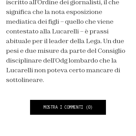
iscritto all’Ordine dei giornalisti, il che
significa che la nota esposizione
mediatica dei figli – quello che viene
contestato alla Lucarelli – è prassi
abituale per il leader della Lega. Un due
pesi e due misure da parte del Consiglio
disciplinare dell’Odg lombardo che la
Lucarelli non poteva certo mancare di
sottolineare.
MOSTRA I COMMENTI
(0)