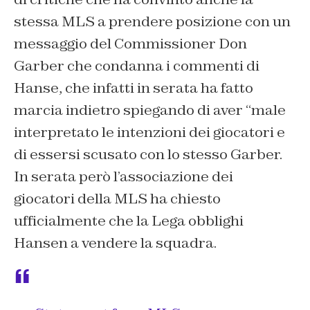
stessa MLS a prendere posizione con un
messaggio del Commissioner Don
Garber che condanna i commenti di
Hanse, che infatti in serata ha fatto
marcia indietro spiegando di aver “male
interpretato le intenzioni dei giocatori e
di essersi scusato con lo stesso Garber.
In serata però l’associazione dei
giocatori della MLS ha chiesto
ufficialmente che la Lega obblighi
Hansen a vendere la squadra.