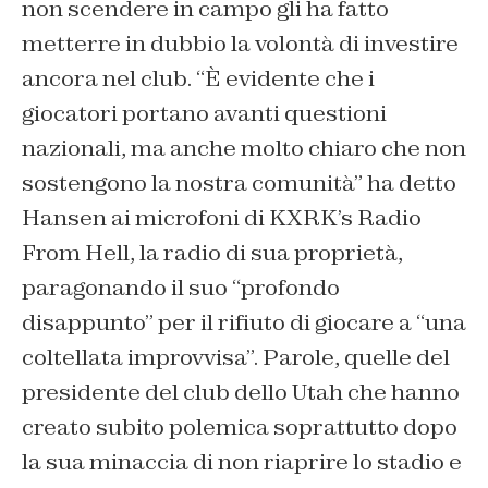
non scendere in campo gli ha fatto
metterre in dubbio la volontà di investire
ancora nel club. “È evidente che i
giocatori portano avanti questioni
nazionali, ma anche molto chiaro che non
sostengono la nostra comunità” ha detto
Hansen ai microfoni di KXRK’s Radio
From Hell, la radio di sua proprietà,
paragonando il suo “profondo
disappunto” per il rifiuto di giocare a “una
coltellata improvvisa”. Parole, quelle del
presidente del club dello Utah che hanno
creato subito polemica soprattutto dopo
la sua minaccia di non riaprire lo stadio e