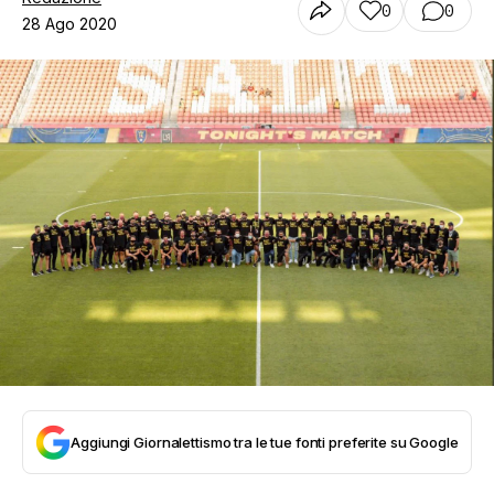
0
0
28 Ago 2020
Aggiungi Giornalettismo tra le tue fonti preferite su Google