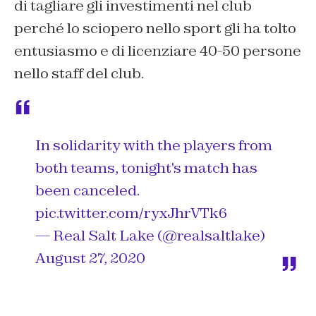
di tagliare gli investimenti nel club
perché lo sciopero nello sport gli ha tolto
entusiasmo e di licenziare 40-50 persone
nello staff del club.
In solidarity with the players from
both teams, tonight's match has
been canceled.
pic.twitter.com/ryxJhrVTk6
— Real Salt Lake (@realsaltlake)
August 27, 2020