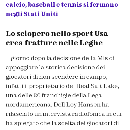
calcio, baseball e tennis si fermano
negli Stati Uniti
Lo sciopero nello sport Usa
crea fratture nelle Leghe
Il giorno dopo la decisione della Mls di
appoggiare la storica decisione dei
giocatori di non scendere in campo,
infatti il proprietario del Real Salt Lake,
una delle 26 franchigie della Lega
nordamericana, Dell Loy Hansen ha
rilasciato un’intervista radiofonica in cui
ha spiegato che la scelta dei giocatori di