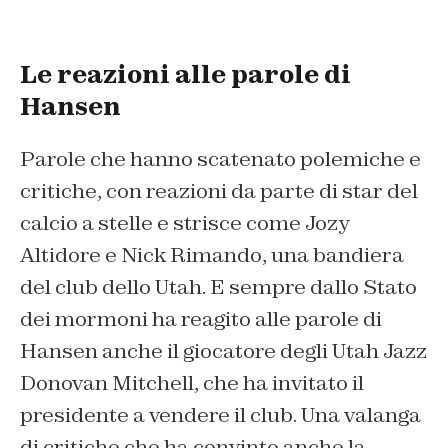
Le reazioni alle parole di
Hansen
Parole che hanno scatenato polemiche e
critiche, con reazioni da parte di star del
calcio a stelle e strisce come Jozy
Altidore e Nick Rimando, una bandiera
del club dello Utah. E sempre dallo Stato
dei mormoni ha reagito alle parole di
Hansen anche il giocatore degli Utah Jazz
Donovan Mitchell, che ha invitato il
presidente a vendere il club. Una valanga
di critiche che ha convinto anche la