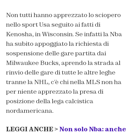
Non tutti hanno apprezzato lo sciopero
nello sport Usa seguito ai fatti di
Kenosha, in Wisconsin. Se infatti la Nba
ha subito appoggiato la richiesta di
sospensione delle gare partita dai
Milwaukee Bucks, aprendo la strada al
rinvio delle gare di tutte le altre leghe
tranne la NHL, c’è chi nella MLS non ha
per niente apprezzato la presa di
posizione della lega calcistica
nordamericana.
LEGGI ANCHE >
Non solo Nba: anche