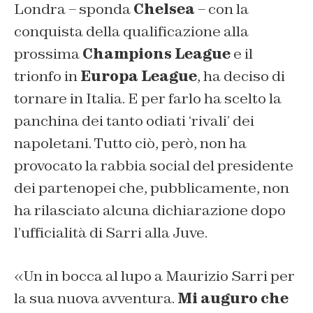
Londra – sponda
Chelsea
– con la
conquista della qualificazione alla
prossima
Champions League
e il
trionfo in
Europa League
, ha deciso di
tornare in Italia. E per farlo ha scelto la
panchina dei tanto odiati ‘rivali’ dei
napoletani. Tutto ciò, però, non ha
provocato la rabbia social del presidente
dei partenopei che, pubblicamente, non
ha rilasciato alcuna dichiarazione dopo
l’ufficialità di Sarri alla Juve.
«Un in bocca al lupo a Maurizio Sarri per
la sua nuova avventura.
Mi auguro che