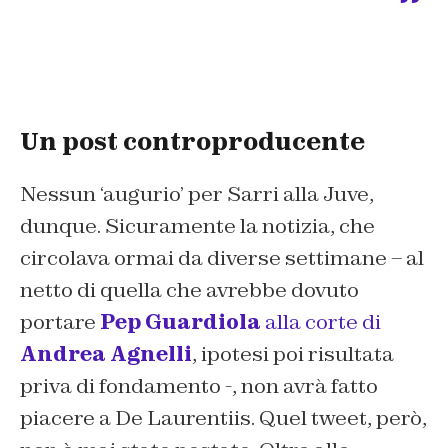
Un post controproducente
Nessun ‘augurio’ per Sarri alla Juve,
dunque. Sicuramente la notizia, che
circolava ormai da diverse settimane – al
netto di quella che avrebbe dovuto
portare
Pep Guardiola
alla corte di
Andrea Agnelli
, ipotesi poi risultata
priva di fondamento -, non avrà fatto
piacere a De Laurentiis. Quel tweet, però,