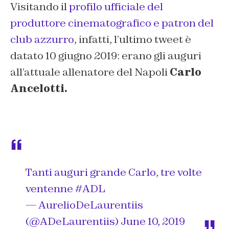
Visitando il
profilo ufficiale del
produttore cinematografico e patron del
club azzurro
, infatti, l’ultimo tweet è
datato 10 giugno 2019: erano gli auguri
all’attuale allenatore del Napoli
Carlo
Ancelotti.
Tanti auguri grande Carlo, tre volte
ventenne
#ADL
— AurelioDeLaurentiis
(@ADeLaurentiis)
June 10, 2019