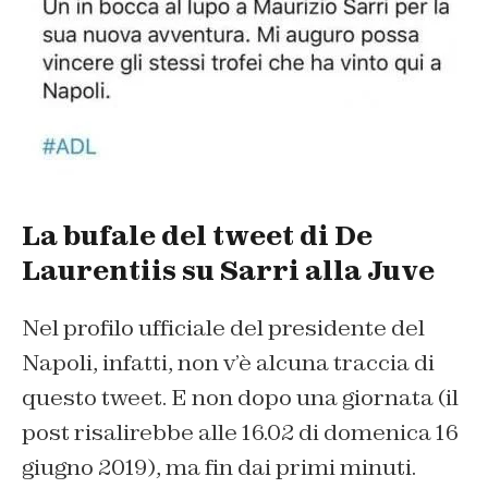
La bufale del tweet di De
Laurentiis su Sarri alla Juve
Nel profilo ufficiale del presidente del
Napoli, infatti, non v’è alcuna traccia di
questo tweet. E non dopo una giornata (il
post risalirebbe alle 16.02 di domenica 16
giugno 2019), ma fin dai primi minuti.