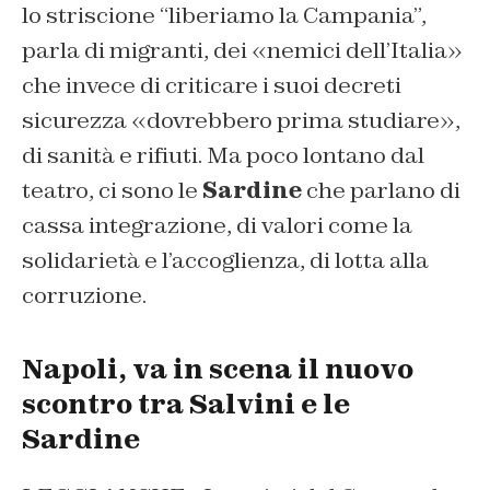
lo striscione “liberiamo la Campania”,
parla di migranti, dei «nemici dell’Italia»
che invece di criticare i suoi decreti
sicurezza «dovrebbero prima studiare»,
di sanità e rifiuti. Ma poco lontano dal
teatro, ci sono le
Sardine
che parlano di
cassa integrazione, di valori come la
solidarietà e l’accoglienza, di lotta alla
corruzione.
Napoli, va in scena il nuovo
scontro tra Salvini e le
Sardine