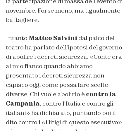
la partecipazione di massa dell’evento di
novembre. Forse meno, ma ugualmente
battagliere.
Intanto
Matteo Salvini
dal palco del
teatro ha parlato dell’ipotesi del governo
di abolire i decreti sicurezza. «Conte era
al mio fianco quando abbiamo
presentato i decreti sicurezza non
capisco oggi come possa fare scelte
diverse. Chi vuole abolirlo è
contro la
Campania
, contro l’Italia e contro gli
italiani» ha dichiarato, puntando poi il
dito contro i «i litigi di questo esecutivo»