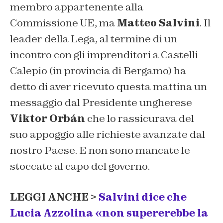
membro appartenente alla
Commissione UE, ma
Matteo Salvini
. Il
leader della Lega, al termine di un
incontro con gli imprenditori a Castelli
Calepio (in provincia di Bergamo) ha
detto di aver ricevuto questa mattina un
messaggio dal Presidente ungherese
Viktor
Orbán
che lo rassicurava del
suo appoggio alle richieste avanzate dal
nostro Paese. E non sono mancate le
stoccate al capo del governo.
LEGGI ANCHE >
Salvini dice che
Lucia Azzolina «non supererebbe la