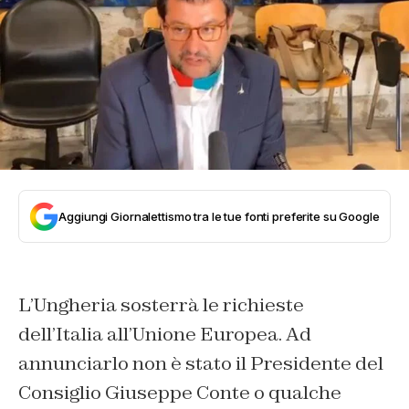
Aggiungi Giornalettismo tra le tue fonti preferite su Google
L’Ungheria sosterrà le richieste
dell’Italia all’Unione Europea. Ad
annunciarlo non è stato il Presidente del
Consiglio Giuseppe Conte o qualche