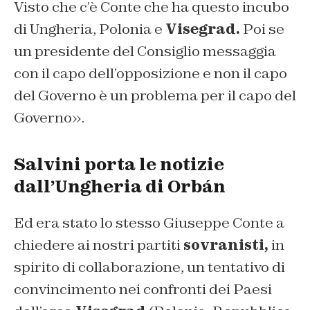
Visto che c’è Conte che ha questo incubo
di Ungheria, Polonia e
Visegrad.
Poi se
un presidente del Consiglio messaggia
con il capo dell’opposizione e non il capo
del Governo è un problema per il capo del
Governo».
Salvini porta le notizie
dall’Ungheria di Orbán
Ed era stato lo stesso Giuseppe Conte a
chiedere ai nostri partiti
sovranisti,
in
spirito di collaborazione, un tentativo di
convincimento nei confronti dei Paesi