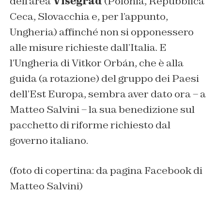
dell’area
Visegrad
(Polonia, Repubblica
Ceca, Slovacchia e, per l’appunto,
Ungheria) affinché non si opponessero
alle misure richieste dall’Italia. E
l’Ungheria di Vitkor Orbán, che è alla
guida (a rotazione) del gruppo dei Paesi
dell’Est Europa, sembra aver dato ora – a
Matteo Salvini – la sua benedizione sul
pacchetto di riforme richiesto dal
governo italiano.
(foto di copertina: da pagina Facebook di
Matteo Salvini)