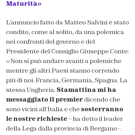
Maturità»
L’annuncio fatto da Matteo Salvini è stato
condito, come al solito, da una polemica
nei confronti del governo e del
Presidente del Consiglio Giuseppe Conte:
«Non si può andare avanti a polemiche
mentre gli altri Paesi stanno correndo
più di noi. Francia, Germania, Spagna. La
stessa Ungheria.
Stamattina mi ha
messaggiato il premier
dicendo che
sono vicini all’Italia e che
sosterranno
le nostre richieste
– ha detto il leader
della Lega dalla provincia di Bergamo -.