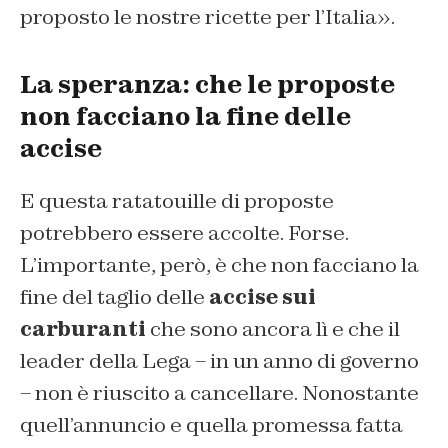
proposto le nostre ricette per l’Italia».
La speranza: che le proposte
non facciano la fine delle
accise
E questa
ratatouille
di proposte
potrebbero essere accolte. Forse.
L’importante, però, è che non facciano la
fine del taglio delle
accise sui
carburanti
che sono ancora lì e che il
leader della Lega – in un anno di governo
– non è riuscito a cancellare. Nonostante
quell’annuncio e quella promessa fatta