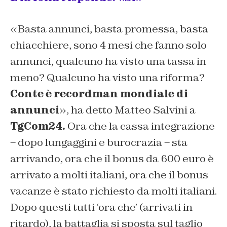
«Basta annunci, basta promessa, basta
chiacchiere, sono 4 mesi che fanno solo
annunci, qualcuno ha visto una tassa in
meno? Qualcuno ha visto una riforma?
Conte è recordman mondiale di
annunci
», ha detto Matteo Salvini a
TgCom24.
Ora che la cassa integrazione
– dopo lungaggini e burocrazia – sta
arrivando, ora che il bonus da 600 euro è
arrivato a molti italiani, ora che il bonus
vacanze è stato richiesto da molti italiani.
Dopo questi tutti ‘ora che’ (arrivati in
ritardo), la battaglia si sposta sul taglio