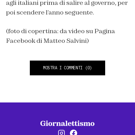
agli italiani prima di salire al governo, per
poi scendere l’anno seguente.
(foto di copertina: da video su Pagina
Facebook di Matteo Salvini)
MOSTRA I COMMENTI
(0)