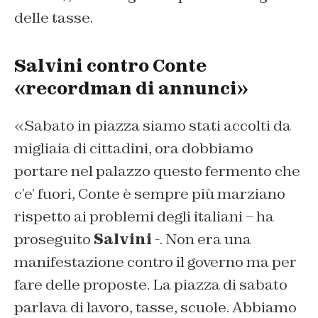
delle tasse.
Salvini contro Conte
«recordman di annunci»
«Sabato in piazza siamo stati accolti da
migliaia di cittadini, ora dobbiamo
portare nel palazzo questo fermento che
c’e’ fuori, Conte è sempre più marziano
rispetto ai problemi degli italiani – ha
proseguito
Salvini
-. Non era una
manifestazione contro il governo ma per
fare delle proposte. La piazza di sabato
parlava di lavoro, tasse, scuole. Abbiamo