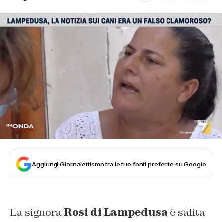
Aggiungi Giornalettismo tra le tue fonti preferite su Google
La signora
Rosi di Lampedusa
è salita