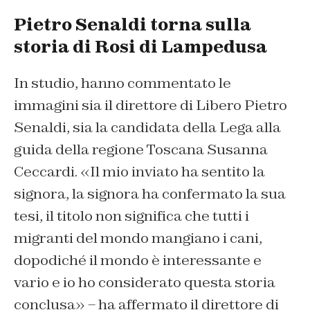
Pietro Senaldi torna sulla
storia di Rosi di Lampedusa
In studio, hanno commentato le
immagini sia il direttore di Libero Pietro
Senaldi, sia la candidata della Lega alla
guida della regione Toscana Susanna
Ceccardi. «Il mio inviato ha sentito la
signora, la signora ha confermato la sua
tesi, il titolo non significa che tutti i
migranti del mondo mangiano i cani,
dopodiché il mondo è interessante e
vario e io ho considerato questa storia
conclusa» – ha affermato il direttore di