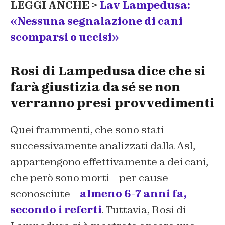
LEGGI ANCHE >
Lav Lampedusa:
«Nessuna segnalazione di cani
scomparsi o uccisi»
Rosi di Lampedusa dice che si
farà giustizia da sé se non
verranno presi provvedimenti
Quei frammenti, che sono stati
successivamente analizzati dalla Asl,
appartengono effettivamente a dei cani,
che però sono morti – per cause
sconosciute –
almeno 6-7 anni fa,
secondo i referti
. Tuttavia, Rosi di