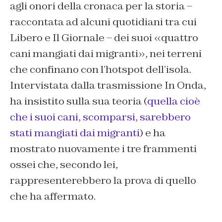
agli onori della cronaca per la storia –
raccontata ad alcuni quotidiani tra cui
Libero
e
Il Giornale
– dei suoi «quattro
cani mangiati dai migranti», nei terreni
che confinano con l’hotspot dell’isola.
Intervistata dalla trasmissione
In Onda
,
ha insistito sulla sua teoria (
quella cioè
che i suoi cani, scomparsi, sarebbero
stati mangiati dai migranti
) e ha
mostrato nuovamente i tre frammenti
ossei che, secondo lei,
rappresenterebbero la prova di quello
che ha affermato.