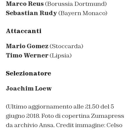
Marco Reus
(Borussia Dortmund)
Sebastian Rudy
(Bayern Monaco)
Attaccanti
Mario Gomez
(Stoccarda)
Timo Werner
(Lipsia)
Selezionatore
Joachim Loew
(Ultimo aggiornamento alle 21.50 del 5
giugno 2018. Foto di copertina Zumapress
da archivio Ansa. Credit immagine: Celso