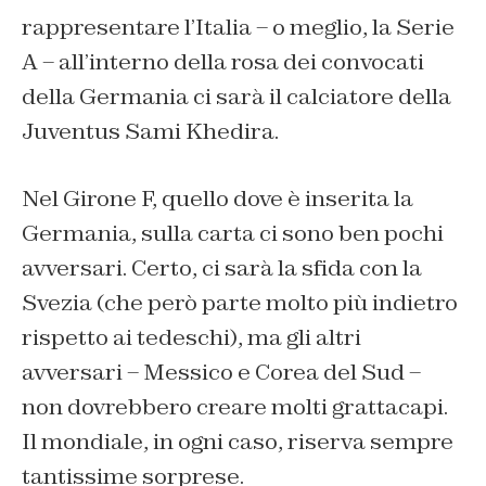
rappresentare l’Italia – o meglio, la Serie
A – all’interno della rosa dei convocati
della Germania ci sarà il calciatore della
Juventus Sami Khedira.
Nel Girone F, quello dove è inserita la
Germania, sulla carta ci sono ben pochi
avversari. Certo, ci sarà la sfida con la
Svezia (che però parte molto più indietro
rispetto ai tedeschi), ma gli altri
avversari – Messico e Corea del Sud –
non dovrebbero creare molti grattacapi.
Il mondiale, in ogni caso, riserva sempre
tantissime sorprese.