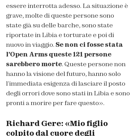
essere interrotta adesso. La situazione è
grave, molte di queste persone sono
state già su delle barche, sono state
riportate in Libia e torturate e poi di
nuovo in viaggio.
Se non ci fosse stata
l’Open Arms queste 121 persone
sarebbero morte
. Queste persone non
hanno la visione del futuro, hanno solo
l’immediata esigenza di lasciare il posto
degli orrori dove sono stati in Libia e sono
pronti a morire per fare questo».
Richard Gere: «Mio figlio
colpito dal cuore degli