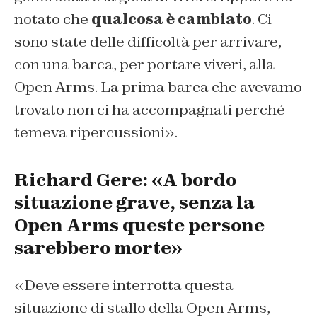
notato che
qualcosa è cambiato
. Ci
sono state delle difficoltà per arrivare,
con una barca, per portare viveri, alla
Open Arms. La prima barca che avevamo
trovato non ci ha accompagnati perché
temeva ripercussioni».
Richard Gere: «A bordo
situazione grave, senza la
Open Arms queste persone
sarebbero morte»
«Deve essere interrotta questa
situazione di stallo della Open Arms,