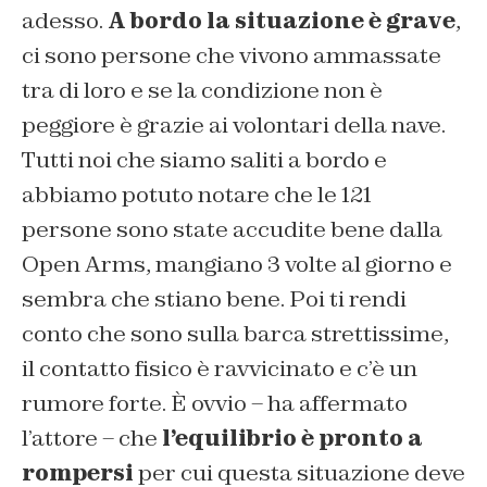
adesso.
A bordo la situazione è grave
,
ci sono persone che vivono ammassate
tra di loro e se la condizione non è
peggiore è grazie ai volontari della nave.
Tutti noi che siamo saliti a bordo e
abbiamo potuto notare che le 121
persone sono state accudite bene dalla
Open Arms, mangiano 3 volte al giorno e
sembra che stiano bene. Poi ti rendi
conto che sono sulla barca strettissime,
il contatto fisico è ravvicinato e c’è un
rumore forte. È ovvio – ha affermato
l’attore – che
l’equilibrio è pronto a
rompersi
per cui questa situazione deve