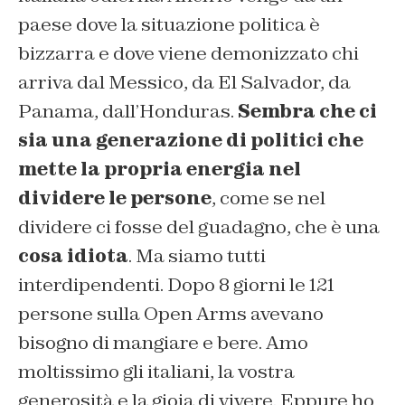
paese dove la situazione politica è
bizzarra e dove viene demonizzato chi
arriva dal Messico, da El Salvador, da
Panama, dall’Honduras.
Sembra che ci
sia una generazione di politici che
mette la propria energia nel
dividere le persone
, come se nel
dividere ci fosse del guadagno, che è una
cosa idiota
. Ma siamo tutti
interdipendenti. Dopo 8 giorni le 121
persone sulla Open Arms avevano
bisogno di mangiare e bere. Amo
moltissimo gli italiani, la vostra
generosità e la gioia di vivere. Eppure ho