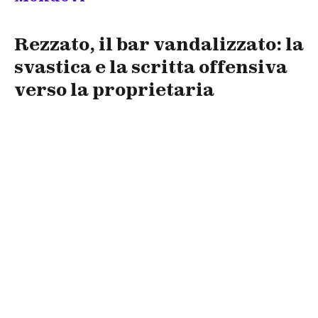
Rezzato, il bar vandalizzato: la
svastica e la scritta offensiva
verso la proprietaria