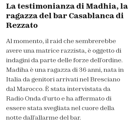
La testimonianza di Madhia, la
ragazza del bar Casablanca di
Rezzato
Al momento, il raid che sembrerebbe
avere una matrice razzista, è oggetto di
indagini da parte delle forze dell’ordine.
Madiha è una ragazza di 36 anni, nata in
Italia da genitori arrivati nel Bresciano
dal Marocco. È stata intervistata da
Radio Onda d’urto e ha affermato di
essere stata svegliata nel cuore della
notte dall’allarme del bar.