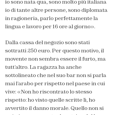
io sono nata qua, sono molto più italiana
io di tante altre persone, sono diplomata
in ragioneria, parlo perfettamente la
lingua e lavoro per 16 ore al giorno».
Dalla cassa del negozio sono stati
sottratti 250 euro. Per questo motivo, il
movente non sembra essere il furto, ma
tutt’altro. La ragazza ha anche
sottolineato che nel suo bar non si parla
mai l’arabo per rispetto nel paese in cui
vive: «Non ho riscontrato lo stesso
rispetto: ho visto quelle scritte lì, ho
avvertito il danno morale. Quello non si