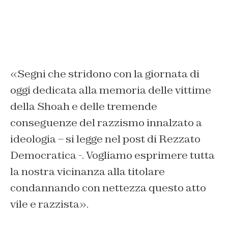
«Segni che stridono con la giornata di
oggi dedicata alla memoria delle vittime
della Shoah e delle tremende
conseguenze del razzismo innalzato a
ideologia – si legge nel post di Rezzato
Democratica -. Vogliamo esprimere tutta
la nostra vicinanza alla titolare
condannando con nettezza questo atto
vile e razzista».