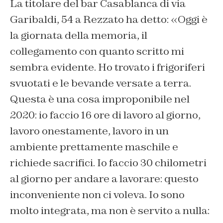
La titolare del bar Casablanca di via
Garibaldi, 54 a Rezzato ha detto: «Oggi è
la giornata della memoria, il
collegamento con quanto scritto mi
sembra evidente. Ho trovato i frigoriferi
svuotati e le bevande versate a terra.
Questa è una cosa improponibile nel
2020: io faccio 16 ore di lavoro al giorno,
lavoro onestamente, lavoro in un
ambiente prettamente maschile e
richiede sacrifici. Io faccio 30 chilometri
al giorno per andare a lavorare: questo
inconveniente non ci voleva. Io sono
molto integrata, ma non è servito a nulla: