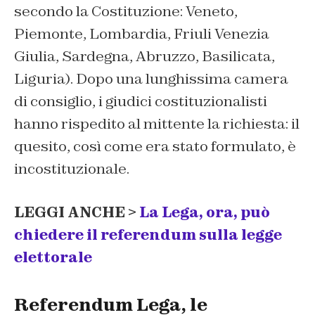
secondo la Costituzione: Veneto,
Piemonte, Lombardia, Friuli Venezia
Giulia, Sardegna, Abruzzo, Basilicata,
Liguria). Dopo una lunghissima camera
di consiglio, i giudici costituzionalisti
hanno rispedito al mittente la richiesta: il
quesito, così come era stato formulato, è
incostituzionale.
LEGGI ANCHE >
La Lega, ora, può
chiedere il referendum sulla legge
elettorale
Referendum Lega, le