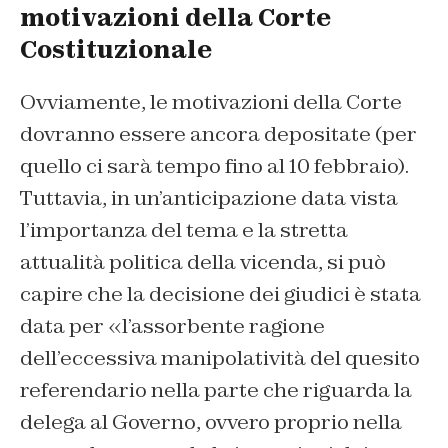
motivazioni della Corte
Costituzionale
Ovviamente, le motivazioni della Corte
dovranno essere ancora depositate (per
quello ci sarà tempo fino al 10 febbraio).
Tuttavia, in un’anticipazione data vista
l’importanza del tema e la stretta
attualità politica della vicenda, si può
capire che la decisione dei giudici è stata
data per «l’assorbente ragione
dell’eccessiva manipolatività del quesito
referendario nella parte che riguarda la
delega al Governo, ovvero proprio nella