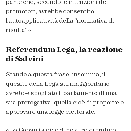
parte che, secondo le intenzioni dei
promotori, avrebbe consentito
l’autoapplicatività della “normativa di
risulta”».
Referendum Lega, la reazione
di Salvini
Stando a questa frase, insomma, il
quesito della Lega sul maggioritario
avrebbe spogliato il parlamento di una
sua prerogativa, quella cioè di proporre e
approvare una legge elettorale.
«La Consulta dice di no al referendum