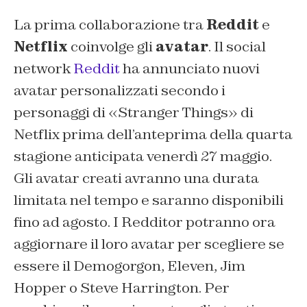
La prima collaborazione tra
Reddit
e
Netflix
coinvolge gli
avatar
. Il social
network
Reddit
ha annunciato nuovi
avatar personalizzati secondo i
personaggi di «Stranger Things» di
Netflix prima dell’anteprima della quarta
stagione anticipata venerdì 27 maggio.
Gli avatar creati avranno una durata
limitata nel tempo e saranno disponibili
fino ad agosto. I Redditor potranno ora
aggiornare il loro avatar per scegliere se
essere il Demogorgon, Eleven, Jim
Hopper o Steve Harrington. Per