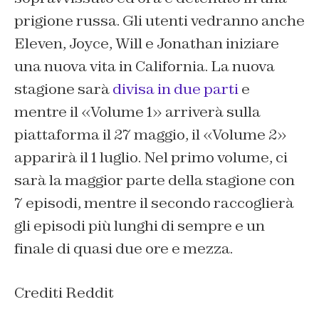
prigione russa. Gli utenti vedranno anche
Eleven, Joyce, Will e Jonathan iniziare
una nuova vita in California. La nuova
stagione sarà
divisa in due parti
e
mentre il «Volume 1» arriverà sulla
piattaforma il 27 maggio, il «Volume 2»
apparirà il 1 luglio. Nel primo volume, ci
sarà la maggior parte della stagione con
7 episodi, mentre il secondo raccoglierà
gli episodi più lunghi di sempre e un
finale di quasi due ore e mezza.
Crediti Reddit