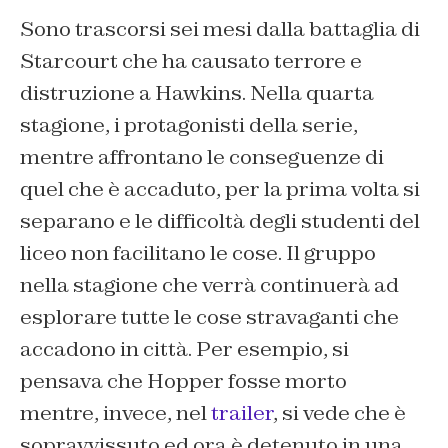
Sono trascorsi sei mesi dalla battaglia di
Starcourt che ha causato terrore e
distruzione a Hawkins. Nella quarta
stagione, i protagonisti della serie,
mentre affrontano le conseguenze di
quel che è accaduto, per la prima volta si
separano e le difficoltà degli studenti del
liceo non facilitano le cose. Il gruppo
nella stagione che verrà continuerà ad
esplorare tutte le cose stravaganti che
accadono in città. Per esempio, si
pensava che Hopper fosse morto
mentre, invece, nel
trailer
, si vede che è
sopravvissuto ed ora è detenuto in una