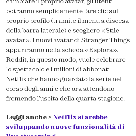
cambiare il proprio avatar, gli utenti
potranno semplicemente fare clic sul
proprio profilo (tramite il menu a discesa
della barra laterale) e scegliere «Stile
avatar». I nuovi avatar di Stranger Things
appariranno nella scheda «Esplora».
Reddit, in questo modo, vuole celebrare
lo spettacolo e i milioni di abbonati
Netflix che hanno guardato la serie nel
corso degli anni e che ora attendono
fremendo l’uscita della quarta stagione.
Leggi anche >
Netflix starebbe
sviluppando nuove funzionalità di