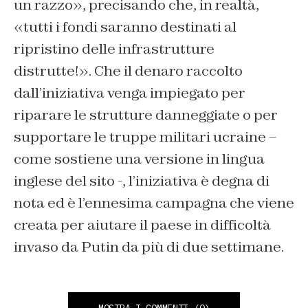
un razzo», precisando che, in realtà,
«tutti i fondi saranno destinati al
ripristino delle infrastrutture
distrutte!». Che il denaro raccolto
dall’iniziativa venga impiegato per
riparare le strutture danneggiate o per
supportare le truppe militari ucraine –
come sostiene u
na versione in lingua
inglese del sito -, l’iniziativa è degna di
nota ed è l’ennesima campagna che viene
creata per aiutare il paese in difficoltà
invaso da Putin da più di due settimane.