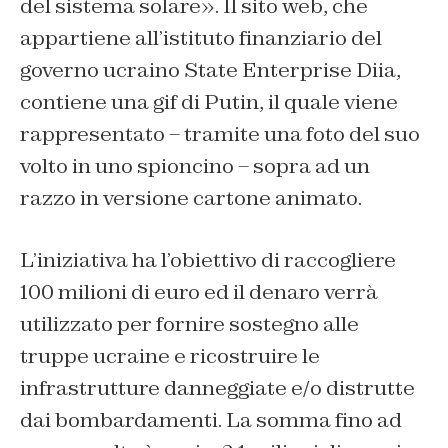
del sistema solare».
Il sito web, che
appartiene all’istituto finanziario del
governo ucraino State Enterprise Diia,
contiene una gif di Putin, il quale viene
rappresentato – tramite una foto del suo
volto in uno spioncino – sopra ad un
razzo in versione cartone animato.
L’iniziativa ha l’obiettivo di raccogliere
100 milioni di euro ed il denaro verrà
utilizzato per fornire sostegno alle
truppe ucraine e ricostruire le
infrastrutture danneggiate e/o distrutte
dai bombardamenti. La somma fino ad