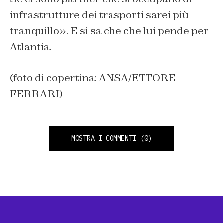
infrastrutture dei trasporti sarei più
tranquillo». E si sa che che lui pende per
Atlantia.
(foto di copertina: ANSA/ETTORE
FERRARI)
MOSTRA I COMMENTI
(0)