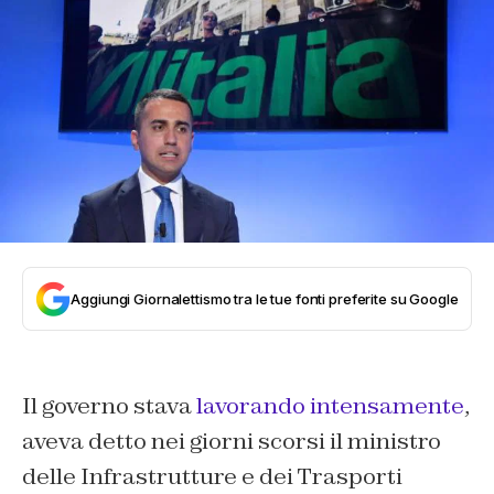
Aggiungi Giornalettismo tra le tue fonti preferite su Google
Il governo stava
lavorando intensamente
,
aveva detto nei giorni scorsi il ministro
delle Infrastrutture e dei Trasporti