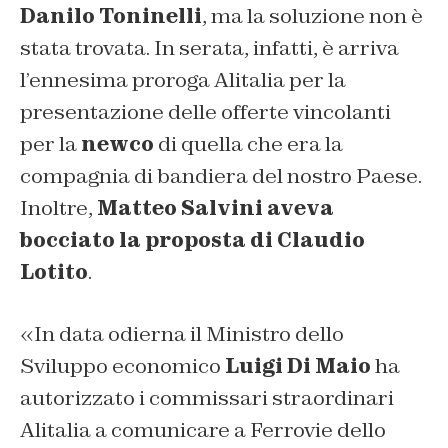
Danilo Toninelli
, ma la soluzione non è
stata trovata. In serata, infatti, è arriva
l’ennesima proroga Alitalia per la
presentazione delle offerte vincolanti
per la
newco
di quella che era la
compagnia di bandiera del nostro Paese.
Inoltre,
Matteo Salvini aveva
bocciato la proposta di Claudio
Lotito
.
«In data odierna il Ministro dello
Sviluppo economico
Luigi Di Maio
ha
autorizzato i commissari straordinari
Alitalia a comunicare a Ferrovie dello