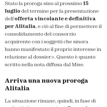
Stato la proroga sino al prossimo
15
luglio
del termine per la presentazione
dell’
offerta vincolante e definitiva
per Alitalia
, e ciò al fine di permettere il
consolidamento del consorzio
acquirente con i soggetti che sinora
hanno manifestato il proprio interesse in
relazione al dossier». Questo è quanto
scritto nella nota diffusa dal Mise.
Arriva una nuova proroga
Alitalia
La situazione rimane, quindi, in fase di