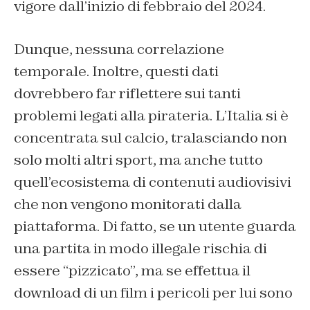
vigore dall’inizio di febbraio del 2024.
Dunque, nessuna correlazione
temporale. Inoltre, questi dati
dovrebbero far riflettere sui tanti
problemi legati alla pirateria. L’Italia si è
concentrata sul calcio, tralasciando non
solo molti altri sport, ma anche tutto
quell’ecosistema di contenuti audiovisivi
che non vengono monitorati dalla
piattaforma. Di fatto, se un utente guarda
una partita in modo illegale rischia di
essere “pizzicato”, ma se effettua il
download di un film i pericoli per lui sono