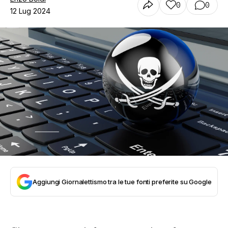
0
0
12 Lug 2024
Aggiungi Giornalettismo tra le tue fonti preferite su Google