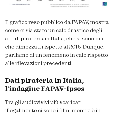
Il grafico reso pubblico da FAPAV, mostra
come ci sia stato un calo drastico degli
atti di pirateria in Italia, che si sono più
che dimezzati rispetto al 2016. Dunque,
parliamo di un fenomeno in calo rispetto
alle rilevazioni precedenti.
Dati pirateria in Italia,
l’indagine FAPAV-Ipsos
Tra gli audiovisivi più scaricati
illegalmente ci sono i film, mentre è in