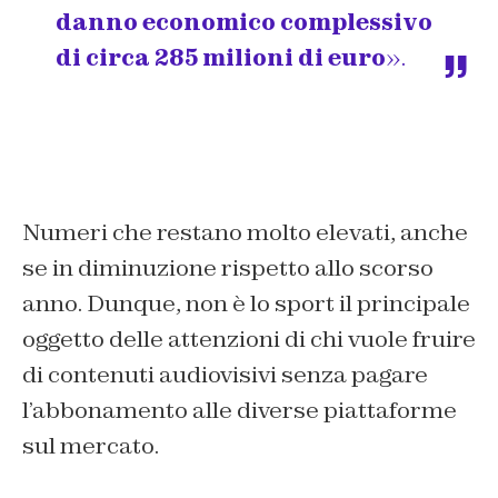
danno economico complessivo
di circa 285 milioni di euro
».
Numeri che restano molto elevati, anche
se in diminuzione rispetto allo scorso
anno. Dunque, non è lo sport il principale
oggetto delle attenzioni di chi vuole fruire
di contenuti audiovisivi senza pagare
l’abbonamento alle diverse piattaforme
sul mercato.