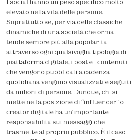
I social hanno un peso specifico molto
elevato nella vita delle persone.
Soprattutto se, per via delle classiche
dinamiche di una società che ormai
tende sempre più alla popolarità
attraverso ogni qualsivoglia tipologia di
piattaforma digitale, i post e i contenuti
che vengono pubblicati a cadenza
quotidiana vengono visualizzati e seguiti
da milioni di persone. Dunque, chi si
mette nella posizione di “influencer” o
creator digitale ha un’importante
responsabilità sui messaggi che
trasmette al proprio pubblico. È il caso