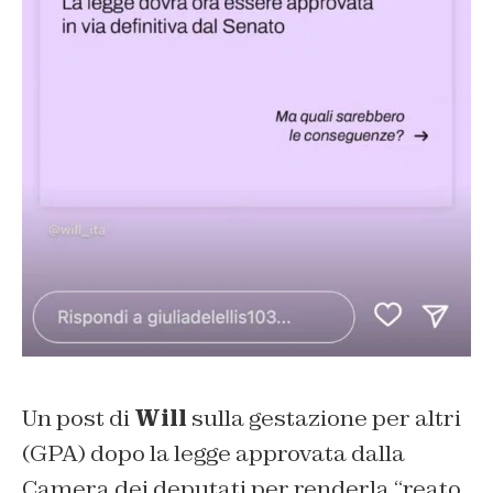
Un post di
Will
sulla gestazione per altri
(GPA) dopo la legge approvata dalla
Camera dei deputati per renderla “reato