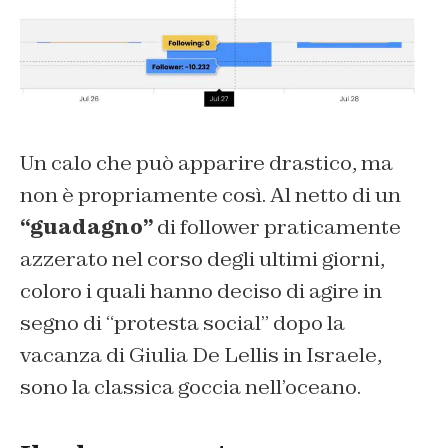
Un calo che può apparire drastico, ma
non è propriamente così. Al netto di un
“guadagno”
di follower praticamente
azzerato nel corso degli ultimi giorni,
coloro i quali hanno deciso di agire in
segno di “protesta social” dopo la
vacanza di Giulia De Lellis in Israele,
sono la classica goccia nell’oceano.