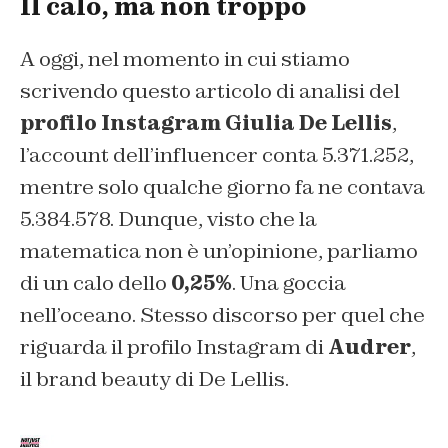
Il calo, ma non troppo
A oggi, nel momento in cui stiamo
scrivendo questo articolo di analisi del
profilo Instagram Giulia De Lellis
,
l’account dell’influencer conta 5.371.252,
mentre solo qualche giorno fa ne contava
5.384.578. Dunque, visto che la
matematica non è un’opinione, parliamo
di un calo dello
0,25%
. Una goccia
nell’oceano. Stesso discorso per quel che
riguarda il profilo Instagram di
Audrer
,
il brand beauty di De Lellis.