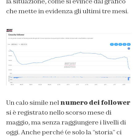
la situazione, come si evince dal grafico
che mette in evidenza gli ultimi tre mesi.
Un calo simile nel
numero dei follower
si è registrato nello scorso mese di
maggio, ma senza raggiungere i livelli di
oggi. Anche perché (e solo la “storia” ci