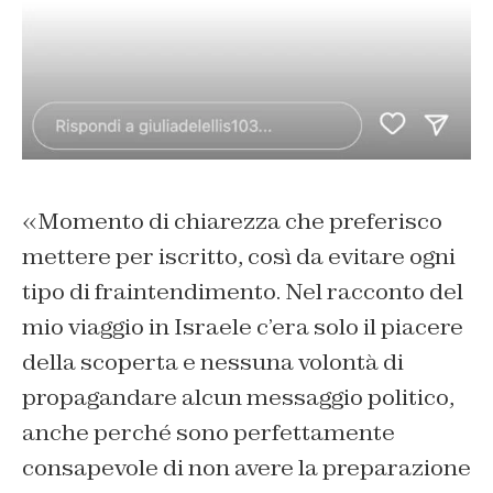
«Momento di chiarezza che preferisco
mettere per iscritto, così da evitare ogni
tipo di fraintendimento. Nel racconto del
mio viaggio in Israele c’era solo il piacere
della scoperta e nessuna volontà di
propagandare alcun messaggio politico,
anche perché sono perfettamente
consapevole di non avere la preparazione