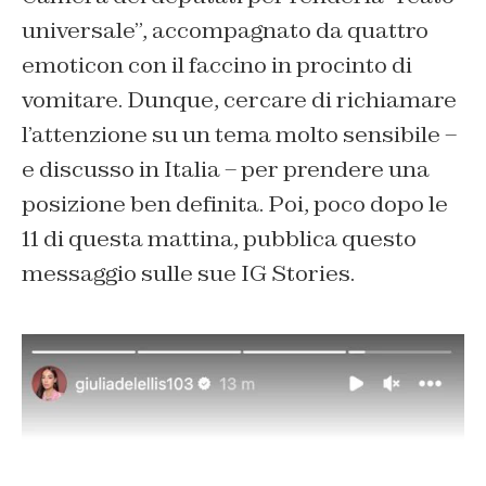
universale”, accompagnato da quattro
emoticon con il faccino in procinto di
vomitare. Dunque, cercare di richiamare
l’attenzione su un tema molto sensibile –
e discusso in Italia – per prendere una
posizione ben definita. Poi, poco dopo le
11 di questa mattina, pubblica questo
messaggio sulle sue IG Stories.