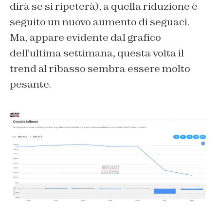
dirà se si ripeterà), a quella riduzione è
seguito un nuovo aumento di seguaci.
Ma, appare evidente dal grafico
dell’ultima settimana, questa volta il
trend al ribasso sembra essere molto
pesante.