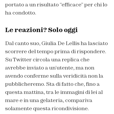
portato a un risultato “efficace” per chi lo
ha condotto.
Le reazioni? Solo oggi
Dal canto suo, Giulia De Lellis ha lasciato
scorrere del tempo prima di rispondere.
Su Twitter circola una replica che
avrebbe inviato a un’utente, ma non
avendo conferme sulla veridicità non la
pubblicheremo. Sta di fatto che, fino a
questa mattina, tra le immagini di lei al
mare e in una gelateria, compariva
solamente questa ricondivisione.