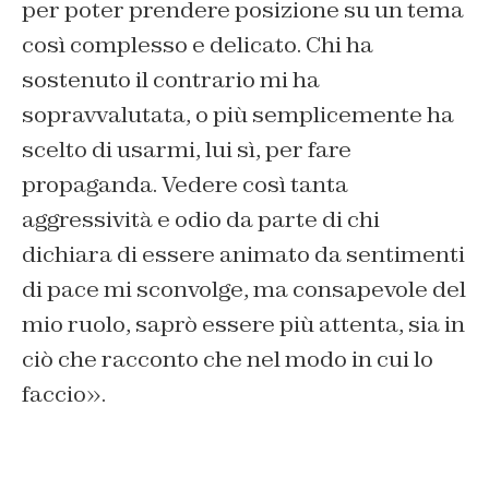
per poter prendere posizione su un tema
così complesso e delicato. Chi ha
sostenuto il contrario mi ha
sopravvalutata, o più semplicemente ha
scelto di usarmi, lui sì, per fare
propaganda. Vedere così tanta
aggressività e odio da parte di chi
dichiara di essere animato da sentimenti
di pace mi sconvolge, ma consapevole del
mio ruolo, saprò essere più attenta, sia in
ciò che racconto che nel modo in cui lo
faccio».