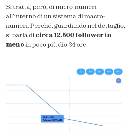
Si tratta, però, di micro-numeri
all’interno di un sistema di macro-
numeri. Perché, guardando nel dettaglio,
si parla di
circa 12.500 follower in
meno
in poco più dio 24 ore.