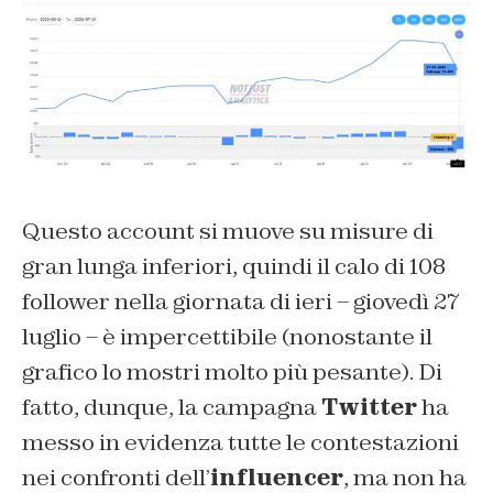
Questo account si muove su misure di
gran lunga inferiori, quindi il calo di 108
follower nella giornata di ieri – giovedì 27
luglio – è impercettibile (nonostante il
grafico lo mostri molto più pesante). Di
fatto, dunque, la campagna
Twitter
ha
messo in evidenza tutte le contestazioni
nei confronti dell’
influencer
, ma non ha