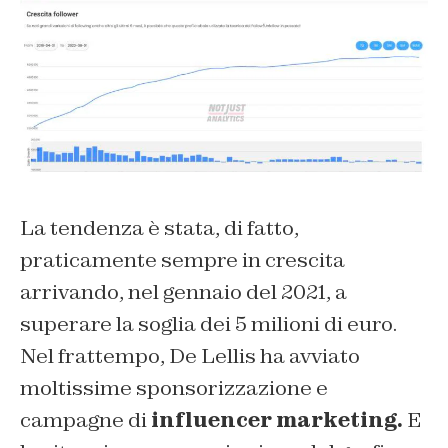
La tendenza è stata, di fatto,
praticamente sempre in crescita
arrivando, nel gennaio del 2021, a
superare la soglia dei 5 milioni di euro.
Nel frattempo, De Lellis ha avviato
moltissime sponsorizzazione e
campagne di
influencer marketing.
E