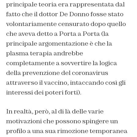
principale teoria era rappresentata dal
fatto che il dottor De Donno fosse stato
volontariamente censurato dopo quello
che aveva detto a Porta a Porta (la
principale argomentazione è che la
plasma terapia andrebbe
completamente a sovvertire la logica
della prevenzione del coronavirus
attraverso il vaccino, intaccando così gli
interessi dei poteri forti).
In realtà, però, al di là delle varie
motivazioni che possono spingere un
profilo a una sua rimozione temporanea