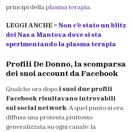
principi della
plasma terapia
.
LEGGI ANCHE >
Non c’è stato un blitz
dei Nas a Mantova dove si sta
sperimentando la plasma terapia
Profili De Donno, la scomparsa
dei suoi account da Facebook
Qualche ora dopo
i suoi due profili
Facebook risultavano introvabili
sul social network
. A quel punto si era
diffusa una protesta piuttosto
generalizzata su ogni canale: la