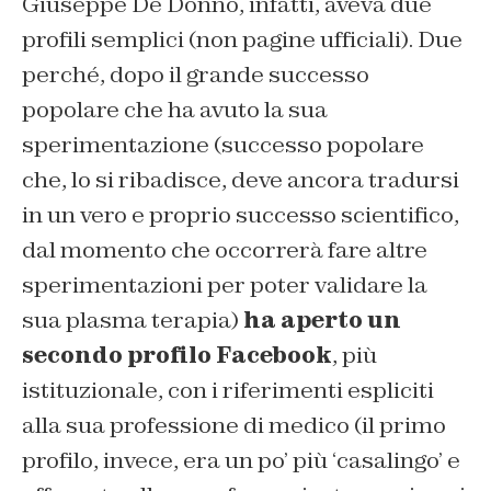
Giuseppe De Donno, infatti, aveva due
profili semplici (non pagine ufficiali). Due
perché, dopo il grande successo
popolare che ha avuto la sua
sperimentazione (successo popolare
che, lo si ribadisce, deve ancora tradursi
in un vero e proprio successo scientifico,
dal momento che occorrerà fare altre
sperimentazioni per poter validare la
sua plasma terapia)
ha aperto un
secondo profilo Facebook
, più
istituzionale, con i riferimenti espliciti
alla sua professione di medico (il primo
profilo, invece, era un po’ più ‘casalingo’ e