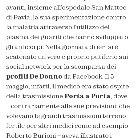
avanti, insieme all’ospedale San Matteo
di Pavia, la sua sperimentazione contro
la malattia attraverso l’utilizzo del
plasma dei guariti che hanno sviluppato
gli anticorpi. Nella giornata di ieri si è
scatenato un vero e proprio putiferio sui
social network per la scomparsa dei
profili De Donno
da Facebook. Il 5
maggio, infatti, il medico era stato ospite
della trasmissione
Porta a Porta
, dove
– contrariamente alle sue previsioni, che
volevano le grandi trasmissioni terreno
fertile per altri medici come ad esempio
Roberto Burioni – aveva illustrato i