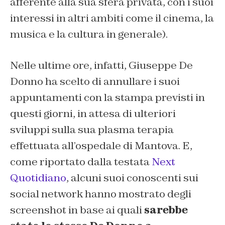
afferente alla sua sfera privata, con i suoi
interessi in altri ambiti come il cinema, la
musica e la cultura in generale).
Nelle ultime ore, infatti, Giuseppe De
Donno ha scelto di annullare i suoi
appuntamenti con la stampa previsti in
questi giorni, in attesa di ulteriori
sviluppi sulla sua plasma terapia
effettuata all’ospedale di Mantova. E,
come riportato dalla testata
Next
Quotidiano
, alcuni suoi conoscenti sui
social network hanno mostrato degli
screenshot in base ai quali
sarebbe