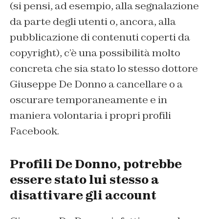
(si pensi, ad esempio, alla segnalazione
da parte degli utenti o, ancora, alla
pubblicazione di contenuti coperti da
copyright), c’è una possibilità molto
concreta che sia stato lo stesso dottore
Giuseppe De Donno a cancellare o a
oscurare temporaneamente e in
maniera volontaria i propri profili
Facebook.
Profili De Donno, potrebbe
essere stato lui stesso a
disattivare gli account