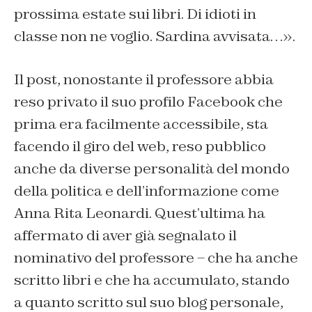
prossima estate sui libri. Di idioti in
classe non ne voglio. Sardina avvisata…».
Il post, nonostante il professore abbia
reso privato il suo profilo Facebook che
prima era facilmente accessibile, sta
facendo il giro del web, reso pubblico
anche da diverse personalità del mondo
della politica e dell’informazione come
Anna Rita Leonardi. Quest’ultima ha
affermato di aver già segnalato il
nominativo del professore – che ha anche
scritto libri e che ha accumulato, stando
a quanto scritto sul suo blog personale,