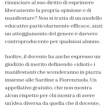
rinunciare al suo diritto di esprimere
liberamente la propria opinione e di
manifestare? Non si tratta di un modello
educativo particolarmente efficace, anzi:
un atteggiamento del genere è davvero
controproducente per qualsiasi alunno.
Inoltre, il docente ha anche espresso un
giudizio di merito definendo «idioti» i
manifestanti che scenderanno in piazza
insieme alle Sardine a Fiorenzuola. Un
appellativo gratuito, che non mostra
alcun rispetto per chi mostra di avere
un’idea diversa da quella che il docente,