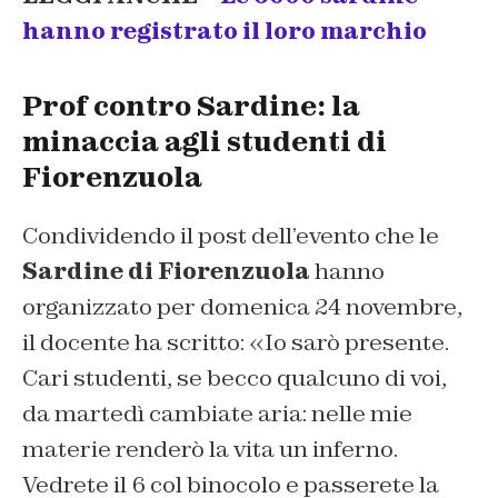
hanno registrato il loro marchio
Prof contro Sardine: la
minaccia agli studenti di
Fiorenzuola
Condividendo il post dell’evento che le
Sardine di Fiorenzuola
hanno
organizzato per domenica 24 novembre,
il docente ha scritto: «Io sarò presente.
Cari studenti, se becco qualcuno di voi,
da martedì cambiate aria: nelle mie
materie renderò la vita un inferno.
Vedrete il 6 col binocolo e passerete la