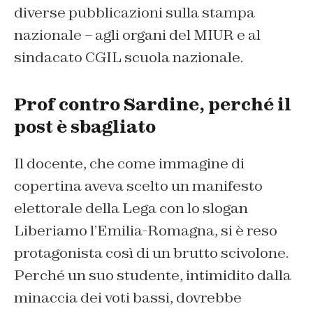
diverse pubblicazioni sulla stampa
nazionale – agli organi del MIUR e al
sindacato CGIL scuola nazionale.
Prof contro Sardine, perché il
post è sbagliato
Il docente, che come immagine di
copertina aveva scelto un manifesto
elettorale della Lega con lo slogan
Liberiamo l’Emilia-Romagna
, si è reso
protagonista così di un brutto scivolone.
Perché un suo studente, intimidito dalla
minaccia dei voti bassi, dovrebbe