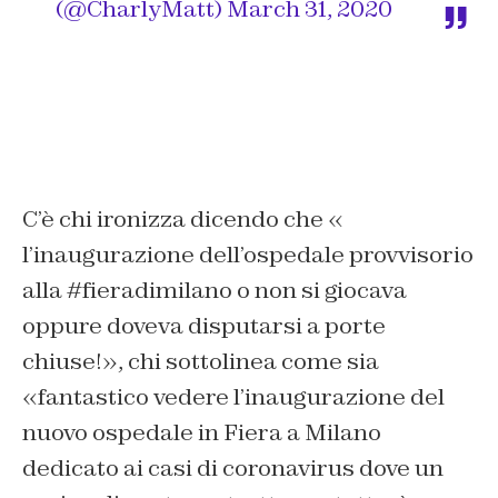
(@CharlyMatt)
March 31, 2020
C’è chi ironizza dicendo che «
l’inaugurazione dell’ospedale provvisorio
alla #fieradimilano o non si giocava
oppure doveva disputarsi a porte
chiuse!», chi sottolinea come sia
«fantastico vedere l’inaugurazione del
nuovo ospedale in Fiera a Milano
dedicato ai casi di coronavirus dove un