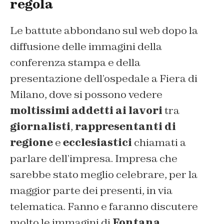
regola
Le battute abbondano sul web dopo la
diffusione delle immagini della
conferenza stampa e della
presentazione dell’ospedale a Fiera di
Milano, dove si possono vedere
moltissimi addetti ai lavori
tra
giornalisti
,
rappresentanti di
regione
e
ecclesiastici
chiamati a
parlare dell’impresa. Impresa che
sarebbe stato meglio celebrare, per la
maggior parte dei presenti, in via
telematica. Fanno e faranno discutere
molto le immagini di
Fontana
,