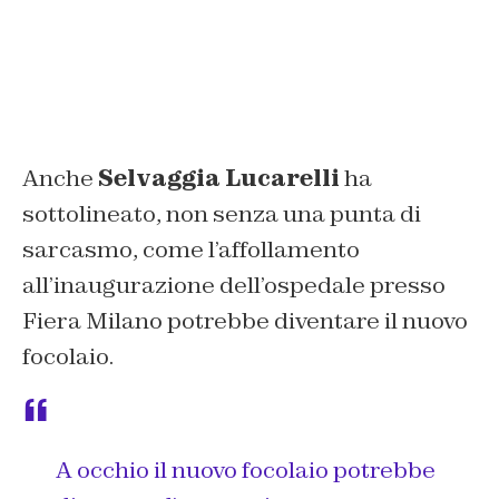
Anche
Selvaggia Lucarelli
ha
sottolineato, non senza una punta di
sarcasmo, come l’affollamento
all’inaugurazione dell’ospedale presso
Fiera Milano potrebbe diventare il nuovo
focolaio.
A occhio il nuovo focolaio potrebbe