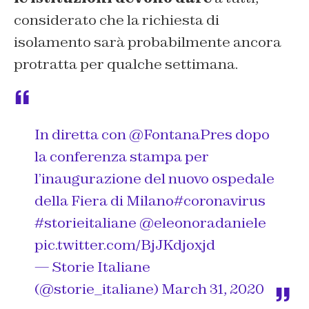
considerato che la richiesta di
isolamento sarà probabilmente ancora
protratta per qualche settimana.
In diretta con
@FontanaPres
dopo
la conferenza stampa per
l’inaugurazione del nuovo ospedale
della Fiera di Milano
#coronavirus
#storieitaliane
@eleonoradaniele
pic.twitter.com/BjJKdjoxjd
— Storie Italiane
(@storie_italiane)
March 31, 2020