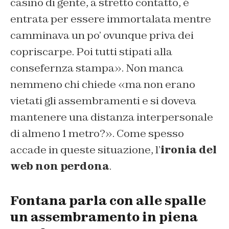
casino di gente, a stretto contatto, è
entrata per essere immortalata mentre
camminava un po’ ovunque priva dei
copriscarpe. Poi tutti stipati alla
consefernza stampa». Non manca
nemmeno chi chiede «ma non erano
vietati gli assembramenti e si doveva
mantenere una distanza interpersonale
di almeno 1 metro?». Come spesso
accade in queste situazione, l’
ironia del
web non perdona
.
Fontana parla con alle spalle
un assembramento in piena