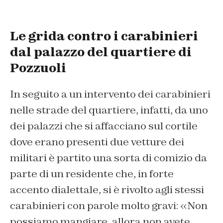
Le grida contro i carabinieri
dal palazzo del quartiere di
Pozzuoli
In seguito a un intervento dei carabinieri
nelle strade del quartiere, infatti, da uno
dei palazzi che si affacciano sul cortile
dove erano presenti due vetture dei
militari è partito una sorta di comizio da
parte di un residente che, in forte
accento dialettale, si è rivolto agli stessi
carabinieri con parole molto gravi: «Non
possiamo mangiare, allora non avete