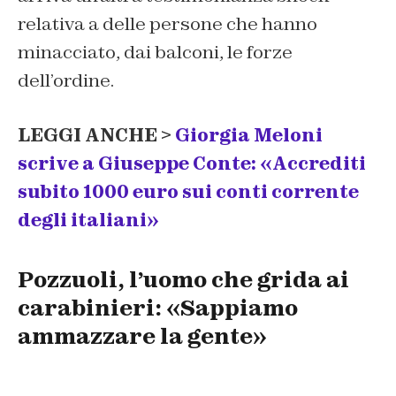
relativa a delle persone che hanno
minacciato, dai balconi, le forze
dell’ordine.
LEGGI ANCHE >
Giorgia Meloni
scrive a Giuseppe Conte: «Accrediti
subito 1000 euro sui conti corrente
degli italiani»
Pozzuoli, l’uomo che grida ai
carabinieri: «Sappiamo
ammazzare la gente»