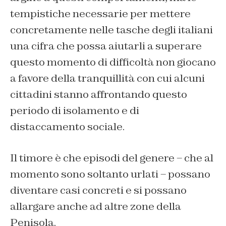
tempistiche necessarie per mettere
concretamente nelle tasche degli italiani
una cifra che possa aiutarli a superare
questo momento di difficoltà non giocano
a favore della tranquillità con cui alcuni
cittadini stanno affrontando questo
periodo di isolamento e di
distaccamento sociale.
Il timore è che episodi del genere – che al
momento sono soltanto urlati – possano
diventare casi concreti e si possano
allargare anche ad altre zone della
Penisola.