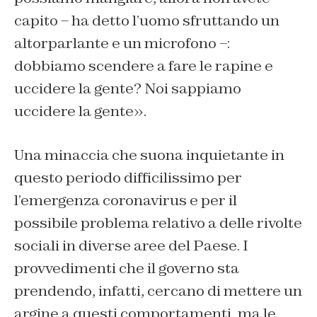
capito – ha detto l’uomo sfruttando un
altorparlante e un microfono –:
dobbiamo scendere a fare le rapine e
uccidere la gente? Noi sappiamo
uccidere la gente».
Una minaccia che suona inquietante in
questo periodo difficilissimo per
l’emergenza coronavirus e per il
possibile problema relativo a delle rivolte
sociali in diverse aree del Paese. I
provvedimenti che il governo sta
prendendo, infatti, cercano di mettere un
argine a questi comportamenti, ma le