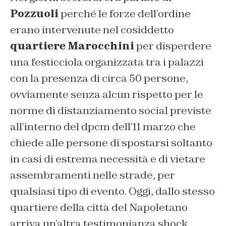
Pozzuoli
perché le forze dell’ordine
erano intervenute nel cosiddetto
quartiere Marocchini
per disperdere
una festicciola organizzata tra i palazzi
con la presenza di circa 50 persone,
ovviamente senza alcun rispetto per le
norme di distanziamento social previste
all’interno del dpcm dell’11 marzo che
chiede alle persone di spostarsi soltanto
in casi di estrema necessità e di vietare
assembramenti nelle strade, per
qualsiasi tipo di evento. Oggi, dallo stesso
quartiere della città del Napoletano
arriva un’altra testimonianza shock