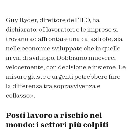
Guy Ryder, direttore dell’ILO, ha
dichiarato: «I lavoratori e le imprese si
trovano ad affrontare una catastrofe, sia
nelle economie sviluppate che in quelle
in via di sviluppo. Dobbiamo muoverci
velocemente, con decisione e insieme. Le
misure giuste e urgenti potrebbero fare
la differenza tra sopravvivenza e
collasso».
Posti lavoro a rischio nel
mondo: i settori più colpiti