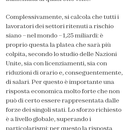
Complessivamente, si calcola che tutti i
lavoratori dei settori ritenuti a rischio
siano – nel mondo – 1,25 miliardi: è
proprio questa la platea che sarà più
colpita, secondo lo studio delle Nazioni
Unite, sia con licenziamenti, sia con
riduzioni di orario e, conseguentemente,
di salari. Per questo è importante una
risposta economica molto forte che non
può di certo essere rappresentata dalle
forze dei singoli stati. Lo sforzo richiesto
è a livello globale, superando i
particolarismi: per questo la risposta