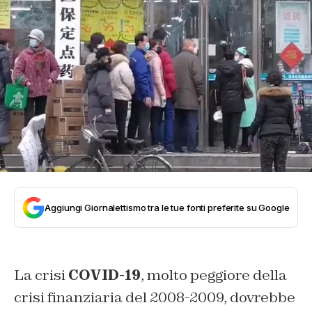
Aggiungi Giornalettismo tra le tue fonti preferite su Google
La crisi
COVID-19
, molto peggiore della
crisi finanziaria del 2008-2009, dovrebbe