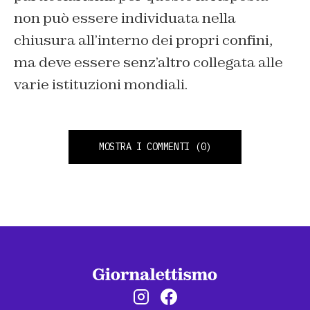
non può essere individuata nella
chiusura all’interno dei propri confini,
ma deve essere senz’altro collegata alle
varie istituzioni mondiali.
MOSTRA I COMMENTI
(0)