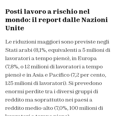
Posti lavoro a rischio nel
mondo: il report dalle Nazioni
Unite
Le riduzioni maggiori sono previste negli
Stati arabi (8,1%, equivalenti a 5 milioni di
lavoratori a tempo pieno), in Europa
(7,8%, o 12 milioni di lavoratori a tempo
pieno) e in Asia e Pacifico (7,2 per cento,
125 milioni di lavoratori). Si prevedono
enormi perdite tra i diversi gruppi di
reddito ma soprattutto nei paesi a
reddito medio-alto (7,0%, 100 milioni di