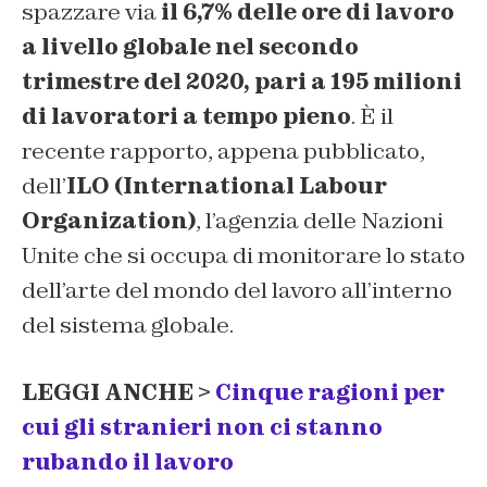
spazzare via
il 6,7% delle ore di lavoro
a livello globale nel secondo
trimestre del 2020, pari a 195 milioni
di lavoratori a tempo pieno
. È il
recente rapporto, appena pubblicato,
dell’
ILO (International Labour
Organization)
, l’agenzia delle Nazioni
Unite che si occupa di monitorare lo stato
dell’arte del mondo del lavoro all’interno
del sistema globale.
LEGGI ANCHE >
Cinque ragioni per
cui gli stranieri non ci stanno
rubando il lavoro