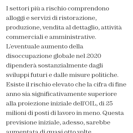
I settori più a rischio comprendono
alloggi e servizi di ristorazione,
produzione, vendita al dettaglio, attività
commerciali e amministrative.
L’eventuale aumento della
disoccupazione globale nel 2020
dipenderà sostanzialmente dagli
sviluppi futuri e dalle misure politiche.
Esiste il rischio elevato che la cifra di fine
anno sia significativamente superiore
alla proiezione iniziale dell’OIL, di 25
milioni di posti di lavoro in meno. Questa
previsione iniziale, adesso, sarebbe
aumentata di quasi otto volte.