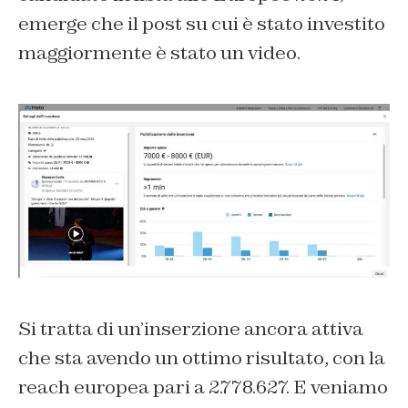
emerge che il post su cui è stato investito
maggiormente è stato un video.
Si tratta di un’inserzione ancora attiva
che sta avendo un ottimo risultato, con la
reach europea pari a 2.778.627. E veniamo