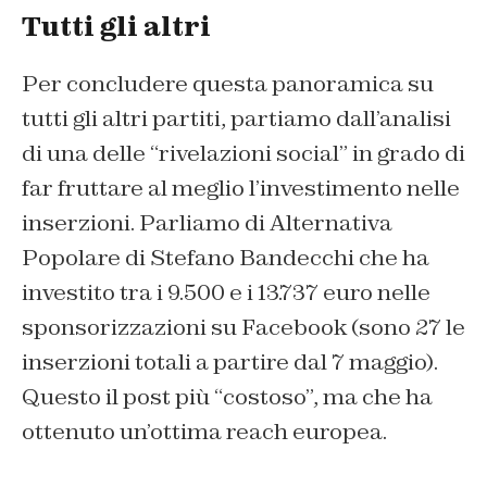
Tutti gli altri
Per concludere questa panoramica su
tutti gli altri partiti, partiamo dall’analisi
di una delle “rivelazioni social” in grado di
far fruttare al meglio l’investimento nelle
inserzioni. Parliamo di Alternativa
Popolare di Stefano Bandecchi che ha
investito tra i 9.500 e i 13.737 euro nelle
sponsorizzazioni su Facebook (sono 27 le
inserzioni totali a partire dal 7 maggio).
Questo il post più “costoso”, ma che ha
ottenuto un’ottima reach europea.