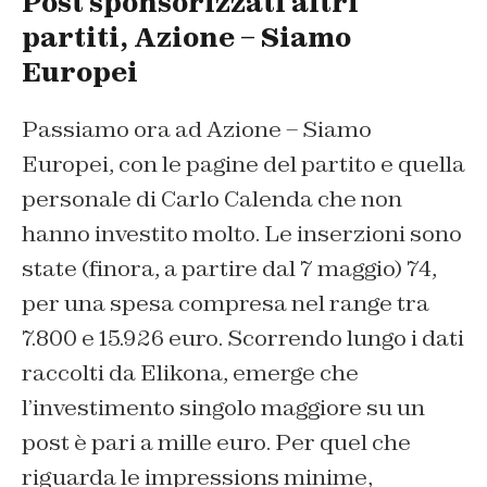
Post sponsorizzati altri
partiti, Azione – Siamo
Europei
Passiamo ora ad Azione – Siamo
Europei, con le pagine del partito e quella
personale di Carlo Calenda che non
hanno investito molto. Le inserzioni sono
state (finora, a partire dal 7 maggio) 74,
per una spesa compresa nel range tra
7.800 e 15.926 euro. Scorrendo lungo i dati
raccolti da Elikona, emerge che
l’investimento singolo maggiore su un
post è pari a mille euro. Per quel che
riguarda le impressions minime,