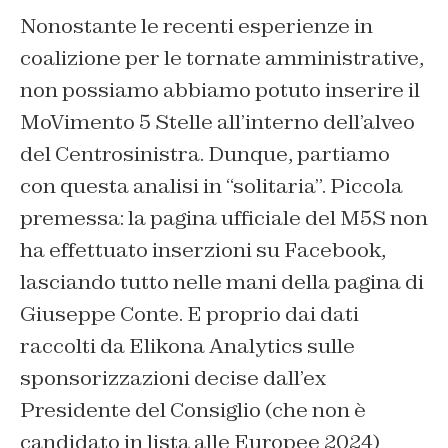
Nonostante le recenti esperienze in
coalizione per le tornate amministrative,
non possiamo abbiamo potuto inserire il
MoVimento 5 Stelle all’interno dell’alveo
del Centrosinistra. Dunque, partiamo
con questa analisi in “solitaria”. Piccola
premessa: la pagina ufficiale del M5S non
ha effettuato inserzioni su Facebook,
lasciando tutto nelle mani della pagina di
Giuseppe Conte. E proprio dai dati
raccolti da Elikona Analytics sulle
sponsorizzazioni decise dall’ex
Presidente del Consiglio (che non è
candidato in lista alle Europee 2024)