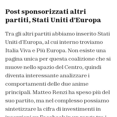
Post sponsorizzati altri
partiti, Stati Uniti d’Europa
Tra gli altri partiti abbiamo inserito Stati
Uniti d’Europa, al cui interno troviamo
Italia Viva e Più Europa. Non esiste una
pagina unica per questa coalizione che si
muove nello spazio del Centro, quindi
diventa interessante analizzare i
comportamenti delle due anime
principali. Matteo Renzi ha speso più del
suo partito, ma nel complesso possiamo
sintetizzare la cifra di investimenti in