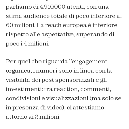
parliamo di 4.910.000 utenti, con una
stima audience totale di poco inferiore ai
60 milioni. La reach europea è inferiore
rispetto alle aspettative, superando di
poco i 4 milioni.
Per quel che riguarda l’engagement
organica, i numeri sono in linea con la
visibilità dei post sponsorizzati e gli
investimenti: tra reaction, commenti,
condivisioni e visualizzazioni (ma solo se
in presenza di video), ci attestiamo
attorno ai 2 milioni.