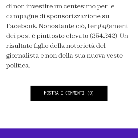
di non investire un centesimo per le
campagne di sponsorizzazione su
Facebook. Nonostante ciò, l’engagement
dei post è piuttosto elevato (254.242). Un
risultato figlio della notorietà del
giornalista e non della sua nuova veste
politica.
MOSTRA I COMMENTI
(0)