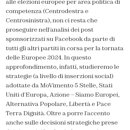
alle elezioni europee per area politica di
competenza (Centrodestra e
Centrosinistra), non ci resta che
proseguire nell’analisi dei post
sponsorizzati su Facebook da parte di
tutti gli altri partiti in corsa per la tornata
delle Europee 2024. In questo
approfondimento, infatti, studieremo le
strategie (a livello di inserzioni social)
adottate da MoVimento 5 Stelle, Stati
Uniti d’Europa, Azione – Siamo Europei,
Alternativa Popolare, Libertà e Pace
Terra Dignità. Oltre a porre l’accento
anche sulle decisioni strategiche prese