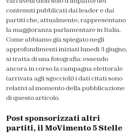
vari livelli (non solo d’impatto) dei
contenuti pubblicati dai leader e dai
partiti che, attualmente, rappresentano
la maggioranza parlamentare in Italia.
Come abbiamo già spiegato negli
approfondimenti iniziati lunedì 3 giugno,
si tratta di una fotografia: essendo
ancora in corso la campagna elettorale
(arrivata agli sgoccioli) i dati citati sono
relativi al momento della pubblicazione
di questo articolo.
Post sponsorizzati altri
partiti, il MoVimento 5 Stelle