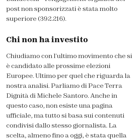
post non sponsorizzati è stata molto
superiore (392.216).
Chi non ha investito
Chiudiamo con l’ultimo movimento che si
è candidato alle prossime elezioni
Europee. Ultimo per quel che riguarda la
nostra analisi. Parliamo di Pace Terra
Dignità di Michele Santoro. Anche in
questo caso, non esiste una pagina
ufficiale, ma tutto si basa sui contenuti
condivisi dallo stesso giornalista. La
scelta, almeno fino a oggi, è stata quella