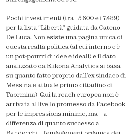
Pochi investimenti (tra i 5.600 e i 7.489)
per la lista “Libertà” guidata da Cateno
De Luca. Non esiste una pagina unica di
questa realtà politica (al cui interno c’è
un pot-pourri di idee e ideali) e il dato
analizzato da Elikona Analytics si basa
su quanto fatto proprio dall’ex sindaco di
Messina e attuale primo cittadino di
Taormina). Qui la reach europea non è
arrivata al livello promesso da Facebook
per le impressions minime, ma – a
differenza di quanto successo a
Bandecchi – l’engagement organica dei