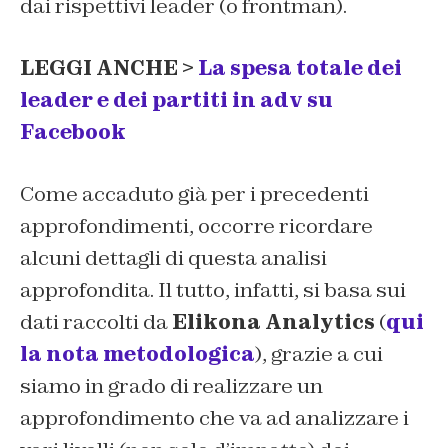
dai rispettivi leader (o frontman).
LEGGI ANCHE >
La spesa totale dei
leader e dei partiti in adv su
Facebook
Come accaduto già per i precedenti
approfondimenti, occorre ricordare
alcuni dettagli di questa analisi
approfondita. Il tutto, infatti, si basa sui
dati raccolti da
Elikona Analytics
(
qui
la nota metodologica
), grazie a cui
siamo in grado di realizzare un
approfondimento che va ad analizzare i