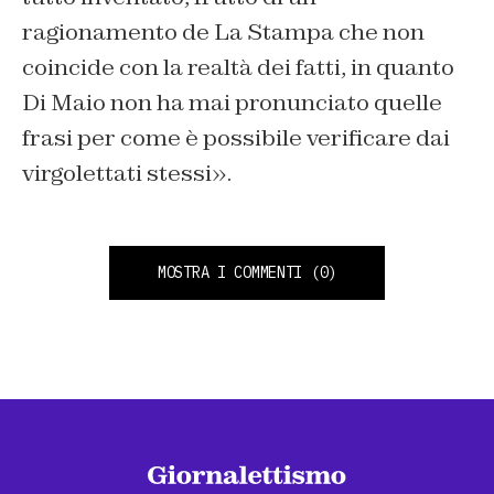
ragionamento de La Stampa che non
coincide con la realtà dei fatti, in quanto
Di Maio non ha mai pronunciato quelle
frasi per come è possibile verificare dai
virgolettati stessi».
MOSTRA I COMMENTI
(0)