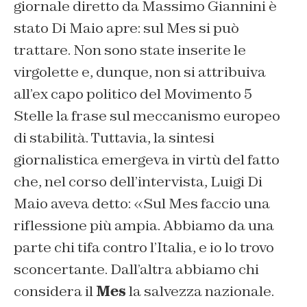
giornale diretto da Massimo Giannini è
stato
Di Maio apre: sul Mes si può
trattare.
Non sono state inserite le
virgolette e, dunque, non si attribuiva
all’ex capo politico del Movimento 5
Stelle la frase sul meccanismo europeo
di stabilità. Tuttavia, la sintesi
giornalistica emergeva in virtù del fatto
che, nel corso dell’intervista, Luigi Di
Maio aveva detto: «Sul Mes faccio una
riflessione più ampia. Abbiamo da una
parte chi tifa contro l’Italia, e io lo trovo
sconcertante. Dall’altra abbiamo chi
considera il
Mes
la salvezza nazionale.