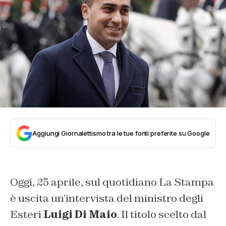
Aggiungi Giornalettismo tra le tue fonti preferite su Google
Oggi, 25 aprile, sul quotidiano La Stampa
è uscita un’intervista del ministro degli
Esteri
Luigi Di Maio
. Il titolo scelto dal