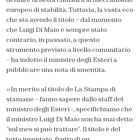
europeo di stabilità. Tuttavia, la vasta eco
che sta avendo il titolo – dal momento
che Luigi Di Maio è sempre stato
contrario, in passato, a questo
strumento previsto a livello comunitario
– ha indotto il ministro degli Esteri a
pubblicare una nota di smentita.
«In merito al titolo de La Stampa di
stamane – fanno sapere dallo staff del
ministro degli Esteri -, specifichiamo che
il ministro Luigi Di Maio non ha mai detto
“sul mes si può trattare”. Il titolo è del
tutto inventato, frutto di un