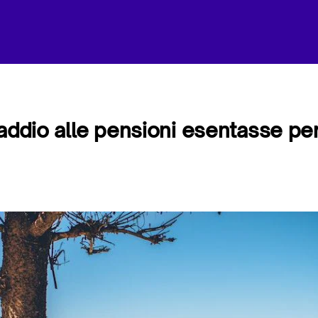
addio alle pensioni esentasse per g