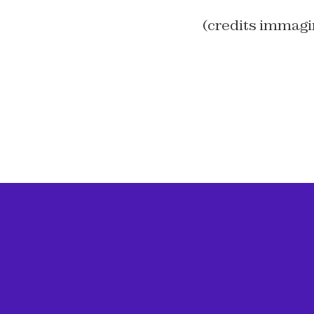
(credits immagi