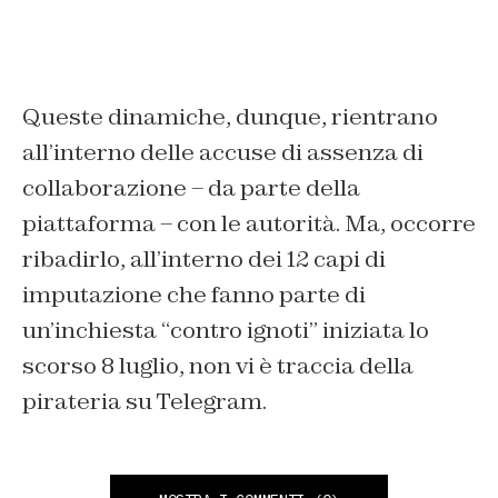
Queste dinamiche, dunque, rientrano
all’interno delle accuse di assenza di
collaborazione – da parte della
piattaforma – con le autorità. Ma, occorre
ribadirlo, all’interno dei 12 capi di
imputazione che fanno parte di
un’inchiesta “contro ignoti” iniziata lo
scorso 8 luglio, non vi è traccia della
pirateria su Telegram.