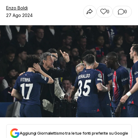
Enzo Boldi
0
0
27 Ago 2024
Aggiungi Giornalettismo tra le tue fonti preferite su Google