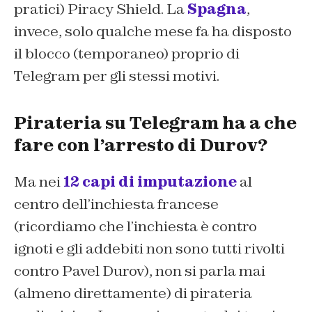
pratici) Piracy Shield. La
Spagna
,
invece, solo qualche mese fa ha disposto
il blocco (temporaneo) proprio di
Telegram per gli stessi motivi.
Pirateria su Telegram ha a che
fare con l’arresto di Durov?
Ma nei
12 capi di imputazione
al
centro dell’inchiesta francese
(ricordiamo che l’inchiesta è contro
ignoti e gli addebiti non sono tutti rivolti
contro Pavel Durov), non si parla mai
(almeno direttamente) di pirateria