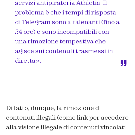
servizi antipirateria Athletia. Il
problema è che i tempi di risposta
di Telegram sono altalenanti (fino a
24 ore) e sono incompatibili con
una rimozione tempestiva che
agisce sui contenuti trasmessi in
diretta».
Di fatto, dunque, la rimozione di
contenuti illegali (come link per accedere
alla visione illegale di contenuti vincolati