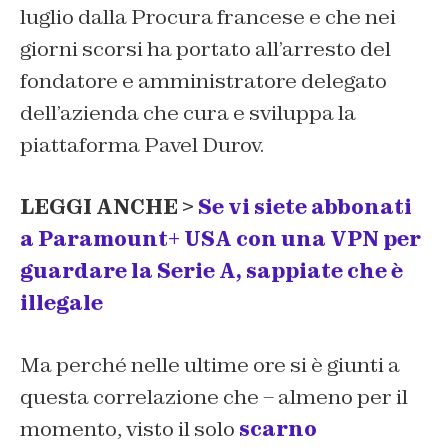
luglio dalla Procura francese e che nei
giorni scorsi ha portato all’arresto del
fondatore e amministratore delegato
dell’azienda che cura e sviluppa la
piattaforma Pavel Durov.
LEGGI ANCHE >
Se vi siete abbonati
a Paramount+ USA con una VPN per
guardare la Serie A, sappiate che è
illegale
Ma perché nelle ultime ore si è giunti a
questa correlazione che – almeno per il
momento, visto il solo
scarno