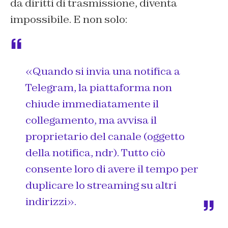
da diritti di trasmissione, diventa
impossibile. E non solo:
«Quando si invia una notifica a
Telegram, la piattaforma non
chiude immediatamente il
collegamento, ma avvisa il
proprietario del canale (oggetto
della notifica, ndr). Tutto ciò
consente loro di avere il tempo per
duplicare lo streaming su altri
indirizzi».