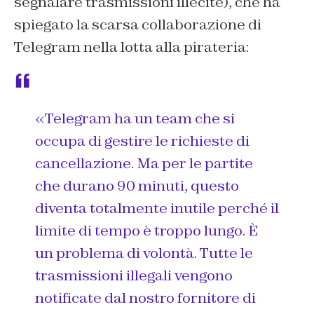
segnalare trasmissioni illecite), che ha
spiegato la scarsa collaborazione di
Telegram nella lotta alla pirateria:
«Telegram ha un team che si
occupa di gestire le richieste di
cancellazione. Ma per le partite
che durano 90 minuti, questo
diventa totalmente inutile perché il
limite di tempo è troppo lungo. È
un problema di volontà. Tutte le
trasmissioni illegali vengono
notificate dal nostro fornitore di