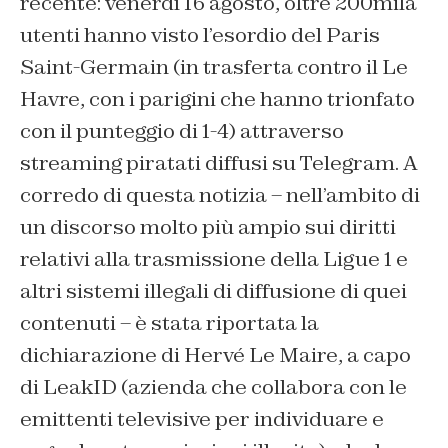
recente: venerdì 16 agosto, oltre 200mila
utenti hanno visto l’esordio del Paris
Saint-Germain (in trasferta contro il Le
Havre, con i parigini che hanno trionfato
con il punteggio di 1-4) attraverso
streaming piratati diffusi su Telegram. A
corredo di questa notizia – nell’ambito di
un discorso molto più ampio sui diritti
relativi alla trasmissione della Ligue 1 e
altri sistemi illegali di diffusione di quei
contenuti – è stata riportata la
dichiarazione di Hervé Le Maire, a capo
di LeakID (azienda che collabora con le
emittenti televisive per individuare e