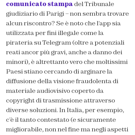
comunicato stampa
del Tribunale
giudiziario di Parigi – non sembra trovare
alcun riscontro? Se è noto che l’app sia
utilizzata per fini illegale come la
pirateria su Telegram (oltre a potenziali
reati ancor più gravi, anche a danno dei
minori), è altrettanto vero che moltissimi
Paesi stiano cercando di arginare la
diffusione della visione fraudolenta di
materiale audiovisivo coperto da
copyright di trasmissione attraverso
diverse soluzioni. In Italia, per esempio,
c’è il tanto contestato (e sicuramente
migliorabile, non nel fine ma negli aspetti