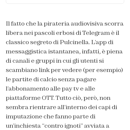
Il fatto che la pirateria audiovisiva scorra
libera nei pascoli erbosi di Telegram è il
classico segreto di Pulcinella. L’app di
messaggistica istantanea, infatti, è piena
di canali e gruppi in cui gli utenti si
scambiano link per vedere (per esempio)
le partite di calcio senza pagare
l’abbonamento alle pay tv e alle
piattaforme OTT. Tutto ciò, però, non
sembra rientrare all’interno dei capi di
imputazione che fanno parte di
un’inchiesta “contro ignoti” avviata a