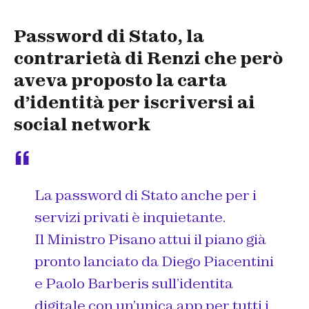
Password di Stato, la
contrarietà di Renzi che però
aveva proposto la carta
d’identità per iscriversi ai
social network
La password di Stato anche per i
servizi privati è inquietante.
Il Ministro Pisano attui il piano già
pronto lanciato da Diego Piacentini
e Paolo Barberis sull’identita
digitale con un’unica app per tutti i