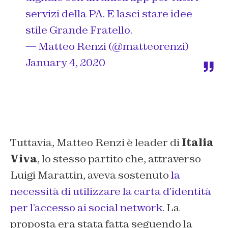
servizi della PA. E lasci stare idee
stile Grande Fratello.
— Matteo Renzi (@matteorenzi)
January 4, 2020
Tuttavia, Matteo Renzi è leader di
Italia
Viva
, lo stesso partito che, attraverso
Luigi Marattin, aveva sostenuto
la
necessità di utilizzare la carta d’identità
per l’accesso ai social network
. La
proposta era stata fatta seguendo la