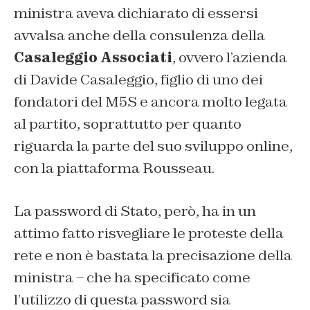
ministra aveva dichiarato di essersi
avvalsa anche della consulenza della
Casaleggio Associati
, ovvero l’azienda
di Davide Casaleggio, figlio di uno dei
fondatori del M5S e ancora molto legata
al partito, soprattutto per quanto
riguarda la parte del suo sviluppo online,
con la piattaforma Rousseau.
La password di Stato, però, ha in un
attimo fatto risvegliare le proteste della
rete e non è bastata la precisazione della
ministra – che ha specificato come
l’utilizzo di questa password sia