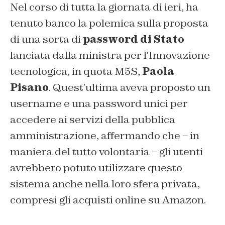
Nel corso di tutta la giornata di ieri, ha
tenuto banco la polemica sulla proposta
di una sorta di
password di Stato
lanciata dalla ministra per l’Innovazione
tecnologica, in quota M5S,
Paola
Pisano
. Quest’ultima aveva proposto un
username e una password unici per
accedere ai servizi della pubblica
amministrazione, affermando che – in
maniera del tutto volontaria – gli utenti
avrebbero potuto utilizzare questo
sistema anche nella loro sfera privata,
compresi gli acquisti online su Amazon.