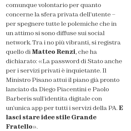
comunque volontario per quanto
concerne la sfera privata dell’utente –
per spegnere tutte le polemiche che in
un attimo si sono diffuse sui social
network. Tra i no più vibranti, si registra
quello di
Matteo Renzi
, che ha
dichiarato: «La password di Stato anche
per i servizi privati è inquietante. Il
Ministro Pisano attui il piano già pronto
lanciato da Diego Piacentini e Paolo
Barberis sull’identita digitale con
un’unica app per tutti i servizi della PA.
E
lasci stare idee stile Grande
Fratello
».