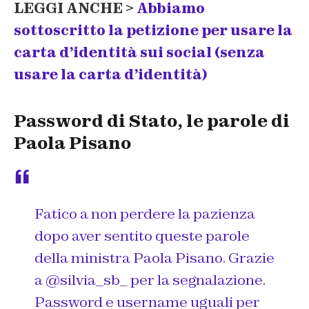
LEGGI ANCHE >
Abbiamo
sottoscritto la petizione per usare la
carta d’identità sui social (senza
usare la carta d’identità)
Password di Stato, le parole di
Paola Pisano
Fatico a non perdere la pazienza
dopo aver sentito queste parole
della ministra Paola Pisano. Grazie
a
@silvia_sb_
per la segnalazione.
Password e username uguali per