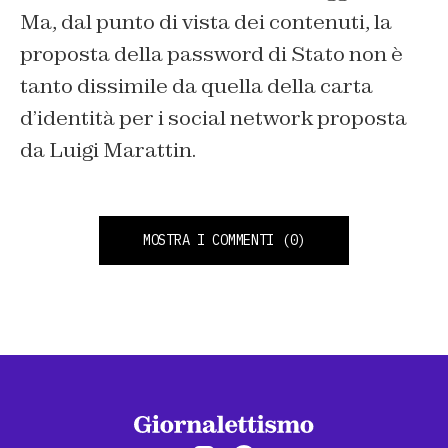
Ma, dal punto di vista dei contenuti, la
proposta della password di Stato non è
tanto dissimile da quella della carta
d’identità per i social network proposta
da Luigi Marattin.
MOSTRA I COMMENTI
(0)