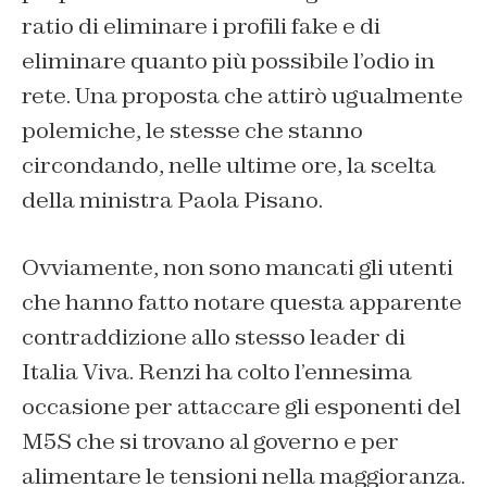
ratio di eliminare i profili fake e di
eliminare quanto più possibile l’odio in
rete. Una proposta che attirò ugualmente
polemiche, le stesse che stanno
circondando, nelle ultime ore, la scelta
della ministra Paola Pisano.
Ovviamente, non sono mancati gli utenti
che hanno fatto notare questa apparente
contraddizione allo stesso leader di
Italia Viva. Renzi ha colto l’ennesima
occasione per attaccare gli esponenti del
M5S che si trovano al governo e per
alimentare le tensioni nella maggioranza.