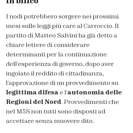
In bilico
I nodi potrebbero sorgere nei prossimi
mesi sulle leggi più care al Carroccio. Il
partito di Matteo Salvini ha già detto a
chiare lettere di considerare
determinanti per la continuazione
dell’esperienza di governo, dopo aver
ingoiato il reddito di cittadinanza,
l’approvazione di un provvedimento su
legittima difesa
e l’
autonomia delle
Regioni del Nord
. Provvedimenti che
nel M5S non tutti sono disposti ad
accettare senza muovere dito.