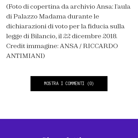
(Foto di copertina da archivio Ansa: l’aula
di Palazzo Madama durante le
dichiarazioni di voto per la fiducia sulla
legge di Bilancio, il 22 dicembre 2018.
Credit immagine: ANSA / RICCARDO
ANTIMIANI)
MOSTRA I COMMENTI
(0)