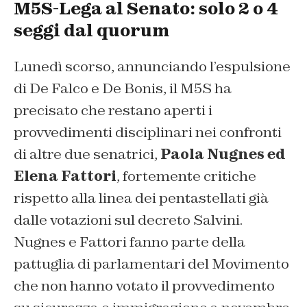
M5S-Lega al Senato: solo 2 o 4
seggi dal quorum
Lunedì scorso, annunciando l’espulsione
di De Falco e De Bonis, il M5S ha
precisato che restano aperti i
provvedimenti disciplinari nei confronti
di altre due senatrici,
Paola Nugnes ed
Elena Fattori
, fortemente critiche
rispetto alla linea dei pentastellati già
dalle votazioni sul decreto Salvini.
Nugnes e Fattori fanno parte della
pattuglia di parlamentari del Movimento
che non hanno votato il provvedimento