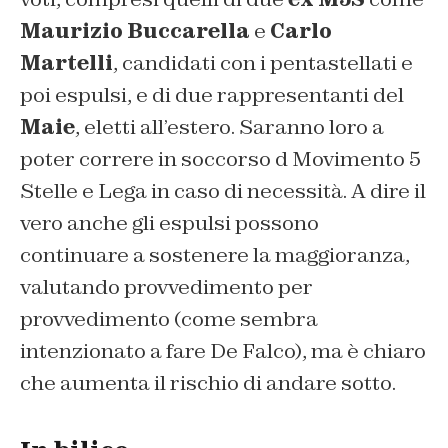
Maurizio Buccarella
e
Carlo
Martelli
, candidati con i pentastellati e
poi espulsi, e di due rappresentanti del
Maie
, eletti all’estero. Saranno loro a
poter correre in soccorso d Movimento 5
Stelle e Lega in caso di necessità. A dire il
vero anche gli espulsi possono
continuare a sostenere la maggioranza,
valutando provvedimento per
provvedimento (come sembra
intenzionato a fare De Falco), ma è chiaro
che aumenta il rischio di andare sotto.