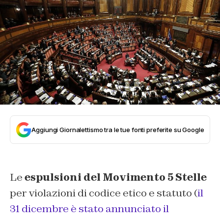
Aggiungi Giornalettismo tra le tue fonti preferite su Google
Le
espulsioni del Movimento 5 Stelle
per violazioni di codice etico e statuto (
il
31 dicembre è stato annunciato il