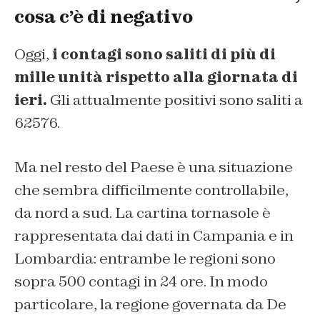
cosa c’è di negativo
Oggi,
i contagi sono saliti di più di
mille unità rispetto alla giornata di
ieri.
Gli attualmente positivi sono saliti a
62576.
Ma nel resto del Paese è una situazione
che sembra difficilmente controllabile,
da nord a sud. La cartina tornasole è
rappresentata dai dati in Campania e in
Lombardia: entrambe le regioni sono
sopra 500 contagi in 24 ore. In modo
particolare, la regione governata da De