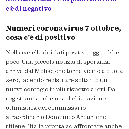
c’è di negativo
Numeri coronavirus 7 ottobre,
cosa c’è di positivo
Nella casella dei dati positivi, oggi, c’è ben
poco. Una piccola notizia di speranza
arriva dal Molise che torna vicino a quota
zero, facendo registrare soltanto un
nuovo contagio in più rispetto a ieri. Da
registrare anche una dichiarazione
ottimistica del commissario
straordinario Domenico Arcuri che
ritiene l’Italia pronta ad affrontare anche