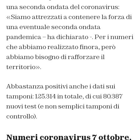
una seconda ondata del coronavirus:
«Siamo attrezzati a contenere la forza di
una eventuale seconda ondata
pandemica – ha dichiarato -. Per i numeri
che abbiamo realizzato finora, però
abbiamo bisogno di rafforzare il
territorio».
Abbastanza positivi anche i dati sui
tamponi: 125.314 in totale, di cui 80.387
nuovi test (e non semplici tamponi di
controllo).
Numeri coronavirus 7 ottobre,