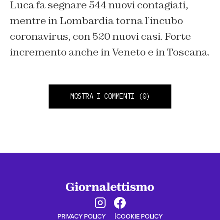
Luca fa segnare 544 nuovi contagiati,
mentre in Lombardia torna l’incubo
coronavirus, con 520 nuovi casi. Forte
incremento anche in Veneto e in Toscana.
MOSTRA I COMMENTI
(0)
PRIVACY POLICY
COOKIE POLICY