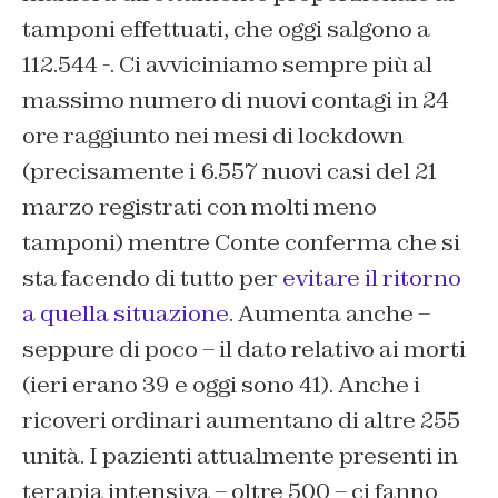
tamponi effettuati, che oggi salgono a
112.544 -. Ci avviciniamo sempre più al
massimo numero di nuovi contagi in 24
ore raggiunto nei mesi di lockdown
(precisamente i 6.557 nuovi casi del 21
marzo registrati con molti meno
tamponi) mentre Conte conferma che si
sta facendo di tutto per
evitare il ritorno
a quella situazione
. Aumenta anche –
seppure di poco – il dato relativo ai morti
(ieri erano 39 e oggi sono 41). Anche i
ricoveri ordinari aumentano di altre 255
unità. I pazienti attualmente presenti in
terapia intensiva – oltre 500 – ci fanno