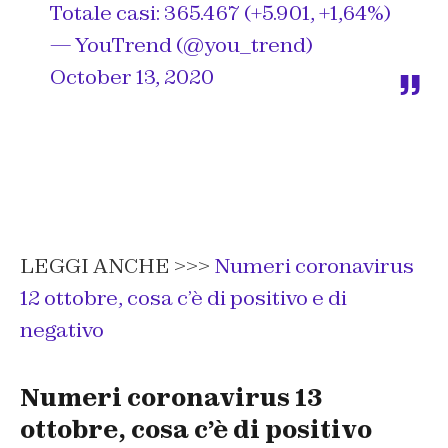
Totale casi: 365.467 (+5.901, +1,64%)
— YouTrend (@you_trend)
October 13, 2020
LEGGI ANCHE >>>
Numeri coronavirus
12 ottobre, cosa c’è di positivo e di
negativo
Numeri coronavirus 13
ottobre, cosa c’è di positivo