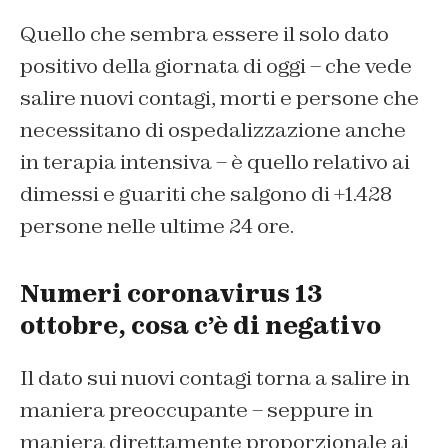
Quello che sembra essere il solo dato
positivo della giornata di oggi – che vede
salire nuovi contagi, morti e persone che
necessitano di ospedalizzazione anche
in terapia intensiva – è quello relativo ai
dimessi e guariti che salgono di +1.428
persone nelle ultime 24 ore.
Numeri coronavirus 13
ottobre, cosa c’è di negativo
Il dato sui nuovi contagi torna a salire in
maniera preoccupante – seppure in
maniera direttamente proporzionale ai