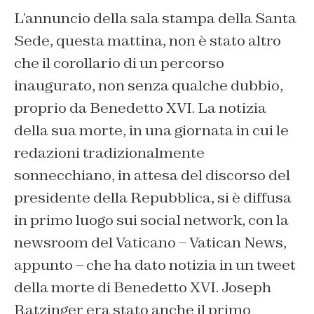
L’annuncio della sala stampa della Santa
Sede, questa mattina, non è stato altro
che il corollario di un percorso
inaugurato, non senza qualche dubbio,
proprio da Benedetto XVI. La notizia
della sua morte, in una giornata in cui le
redazioni tradizionalmente
sonnecchiano, in attesa del discorso del
presidente della Repubblica, si è diffusa
in primo luogo sui social network, con la
newsroom del Vaticano – Vatican News,
appunto – che ha dato notizia in un tweet
della morte di Benedetto XVI. Joseph
Ratzinger era stato anche il primo