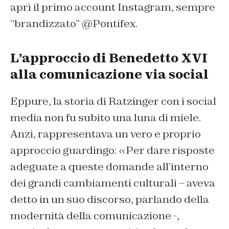
aprì il primo account Instagram, sempre
“brandizzato” @Pontifex.
L’approccio di Benedetto XVI
alla comunicazione via social
Eppure, la storia di Ratzinger con i social
media non fu subito una luna di miele.
Anzi, rappresentava un vero e proprio
approccio guardingo: «Per dare risposte
adeguate a queste domande all’interno
dei grandi cambiamenti culturali – aveva
detto in un suo discorso, parlando della
modernità della comunicazione -,