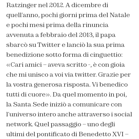
Ratzinger nel 2012. A dicembre di
quell’anno, pochi giorni prima del Natale
e pochi mesi prima della rinuncia
avvenuta a febbraio del 2013, il papa
sbarcò su Twitter e lanciò la sua prima
benedizione sotto forma di cinguettio:
«Cari amici – aveva scritto -, è con gioia
che mi unisco a voi via twitter. Grazie per
la vostra generosa risposta. Vi benedico
tutti di cuore». Da quel momento in poi,
la Santa Sede iniziò a comunicare con
l’universo intero anche attraverso i social
network. Quel passaggio – uno degli
ultimi del pontificato di Benedetto XVI –