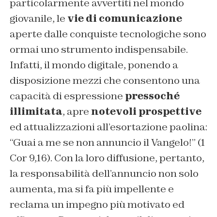
particolarmente avvertiti nel mondo
giovanile, le
vie di comunicazione
aperte dalle conquiste tecnologiche sono
ormai uno strumento indispensabile.
Infatti, il mondo digitale, ponendo a
disposizione mezzi che consentono una
capacità di espressione
pressoché
illimitata
, apre
notevoli prospettive
ed attualizzazioni all’esortazione paolina:
“Guai a me se non annuncio il Vangelo!” (1
Cor 9,16). Con la loro diffusione, pertanto,
la responsabilità dell’annuncio non solo
aumenta, ma si fa più impellente e
reclama un impegno più motivato ed