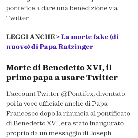
pontefice a dare una benedizione via
Twitter.
LEGGI ANCHE >
La morte fake (di
nuovo) di Papa Ratzinger
Morte di Benedetto XVI, il
primo papa a usare Twitter
L’account Twitter @Pontifex, diventato
poi la voce ufficiale anche di Papa
Francesco dopo la rinuncia al pontificato
di Benedetto XVI, era stato inaugurato
proprio da un messaggio di Joseph