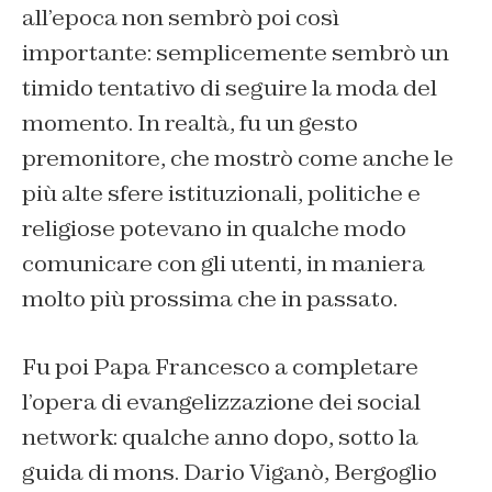
all’epoca non sembrò poi così
importante: semplicemente sembrò un
timido tentativo di seguire la moda del
momento. In realtà, fu un gesto
premonitore, che mostrò come anche le
più alte sfere istituzionali, politiche e
religiose potevano in qualche modo
comunicare con gli utenti, in maniera
molto più prossima che in passato.
Fu poi Papa Francesco a completare
l’opera di evangelizzazione dei social
network: qualche anno dopo, sotto la
guida di mons. Dario Viganò, Bergoglio