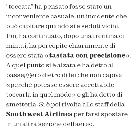
“toccata” ha pensato fosse stato un
inconveniente casuale, un incidente che
può capitare quando si è seduti vicini.
Poi, ha continuato, dopo una trentina di
minuti, ha percepito chiaramente di
essere stata «
tastata con precisione
».
A quel punto si è alzata e ha detto al
passeggero dietro di lei che non capiva
«perché potesse essere accettabile
toccarla in quel modo» e gli ha detto di
smetterla. Si è poi rivolta allo staff della
Southwest Airlines
per farsi spostare
in un altra sezione dell’aereo.