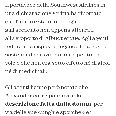
Il portavoce della Southwest Airlines in
una dichiarazione scritta ha riportato
che l’uomo è stato interrogato
sull’accaduto non appena atterrati
all’aeroporto di Albuquerque. Agli agenti
federali ha risposto negando le accuse e
sostenendo di aver dormito per tutto il
volo e che non era sotto effetto né di alcol
né di medicinali.
Gli agenti hanno però notato che
Alexander corrispondeva alla
descrizione fatta dalla donna
, per
via delle sue «unghie sporche» e i