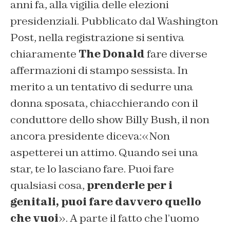
anni fa, alla vigilia delle elezioni
presidenziali. Pubblicato dal Washington
Post, nella registrazione si sentiva
chiaramente
The Donald
fare diverse
affermazioni di stampo sessista. In
merito a un tentativo di sedurre una
donna sposata, chiacchierando con il
conduttore dello show Billy Bush, il non
ancora presidente diceva:«Non
aspetterei un attimo. Quando sei una
star, te lo lasciano fare. Puoi fare
qualsiasi cosa,
prenderle per i
genitali, puoi fare davvero quello
che vuoi
». A parte il fatto che l’uomo