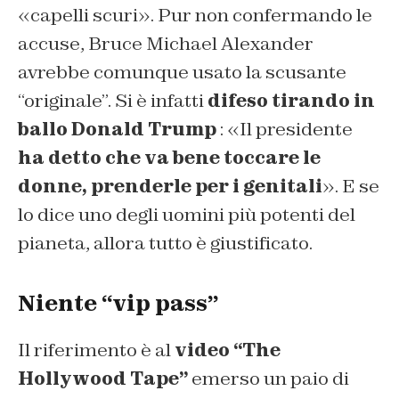
«capelli scuri». Pur non confermando le
accuse, Bruce Michael Alexander
avrebbe comunque usato la scusante
“originale”. Si è infatti
difeso tirando in
ballo Donald Trump
: «Il presidente
ha detto che va bene toccare le
donne, prenderle per i genitali
». E se
lo dice uno degli uomini più potenti del
pianeta, allora tutto è giustificato.
Niente “vip pass”
Il riferimento è al
video “The
Hollywood
Tape”
emerso un paio di