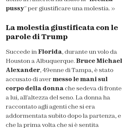
pussy
” per giustificare una molestia. »
La molestia giustificata con le
parole di Trump
Succede in
Florida
, durante un volo da
Houston a Albuquerque.
Bruce Michael
Alexander
, 49enne di Tampa, è stato
accusato di aver
messo le mani sul
corpo della donna
che sedeva di fronte
a lui, all’altezza del seno. La donna ha
raccontato agli agenti che si era
addormentata subito dopo la partenza, e
che la prima volta che si è sentita