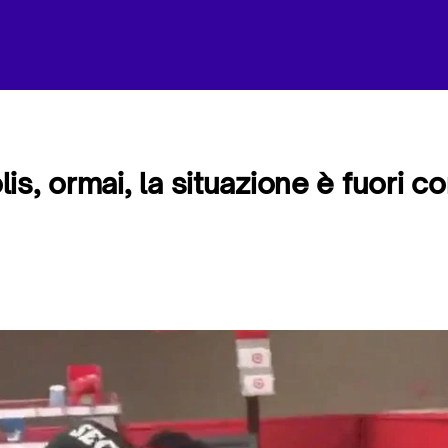
s, ormai, la situazione è fuori con